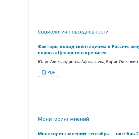
Социология повседневности
Факторы ковид-скептицизма в России: рез
опроса «Ценности в кризисе»
Юлия Александровна Афанасьева, Борис Олегович
PDF
Мониторинг мнений
Мониторинг мнений: сентябрь — октябрь 2