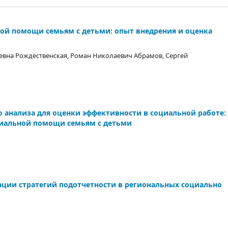
ой помощи семьям с детьми: опыт внедрения и оценка
евна Рождественская, Роман Николаевич Абрамов, Сергей
 анализа для оценки эффективности в социальной работе:
циальной помощи семьям с детьми
ации стратегий подотчетности в региональных социально