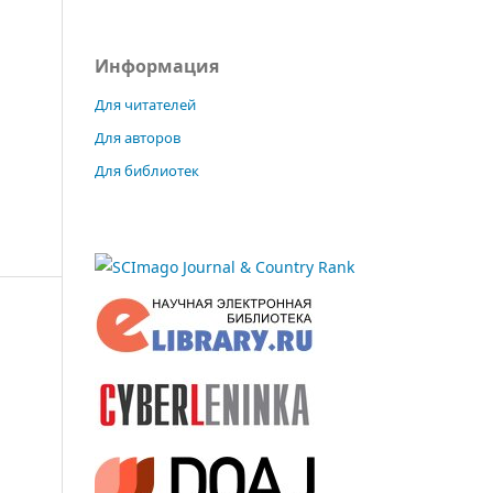
Информация
Для читателей
Для авторов
Для библиотек