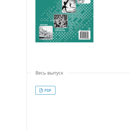
Весь выпуск
PDF