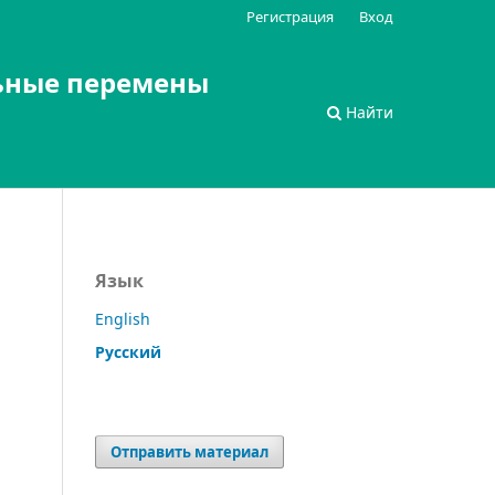
Регистрация
Вход
ьные перемены
Найти
Язык
English
Русский
Отправить материал