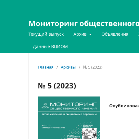
Мониторинг общественного
Текущий выпуск
Архив
Объявления
Данные ВЦИОМ
Главная
/
Архивы
/
№ 5 (2023)
№ 5 (2023)
Опубликова