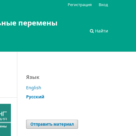
Регистрация
Вход
ьные перемены
Найти
Язык
English
Русский
Отправить материал