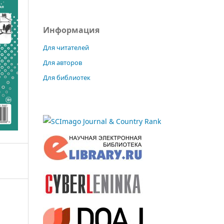
Информация
Для читателей
Для авторов
Для библиотек