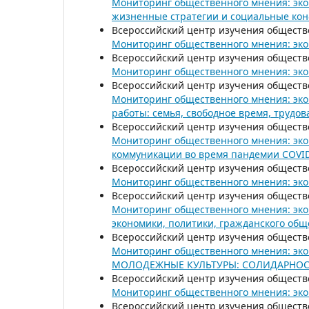
Мониторинг общественного мнения: эко
жизненные стратегии и социальные ко
Всероссийский центр изучения обществ
Мониторинг общественного мнения: эко
Всероссийский центр изучения обществ
Мониторинг общественного мнения: эко
Всероссийский центр изучения обществ
Мониторинг общественного мнения: эко
работы: семья, свободное время, трудов
Всероссийский центр изучения обществ
Мониторинг общественного мнения: эко
коммуникации во время пандемии COVI
Всероссийский центр изучения обществ
Мониторинг общественного мнения: эко
Всероссийский центр изучения обществ
Мониторинг общественного мнения: эко
экономики, политики, гражданского общ
Всероссийский центр изучения обществ
Мониторинг общественного мнения: эк
МОЛОДЕЖНЫЕ КУЛЬТУРЫ: СОЛИДАРНОСТ
Всероссийский центр изучения обществ
Мониторинг общественного мнения: эко
Всероссийский центр изучения обществ