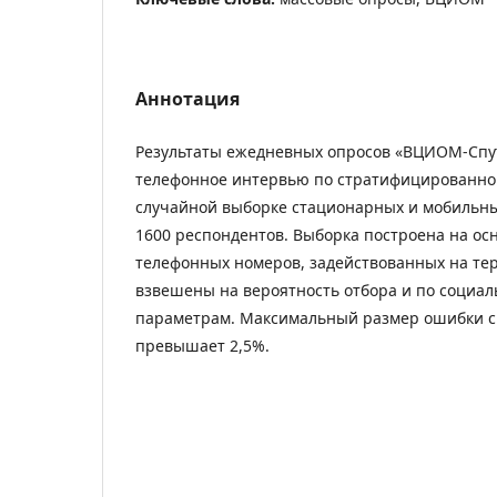
Аннотация
Результаты ежедневных опросов «ВЦИОМ-Спу
телефонное интервью по стратифицированно
случайной выборке стационарных и мобильн
1600 респондентов. Выборка построена на ос
телефонных номеров, задействованных на те
взвешены на вероятность отбора и по социа
параметрам. Максимальный размер ошибки с
превышает 2,5%.