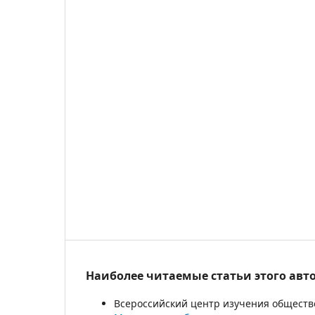
Наиболее читаемые статьи этого авто
Всероссийский центр изучения обществ