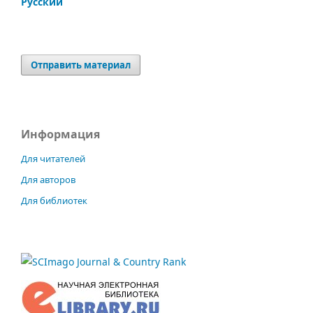
Русский
Отправить материал
Информация
Для читателей
Для авторов
Для библиотек