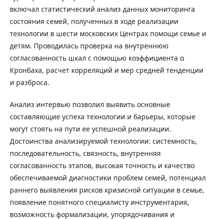
включал статистический анализ данных мониторинга
состояния семей, полученных в ходе реализации
технологии в шести московских Центрах помощи семье и
детям. Проводилась проверка на внутреннюю
согласованность шкал с помощью коэффициента α
Кронбаха, расчет корреляций и мер средней тенденции
и разброса.
Анализ интервью позволил выявить основные
составляющие успеха технологии и барьеры, которые
могут стоять на пути ее успешной реализации.
Достоинства анализируемой технологии: системность,
последовательность, связность, внутренняя
согласованность этапов, высокая точность и качество
обеспечиваемой диагностики проблем семей, потенциал
раннего выявления рисков кризисной ситуации в семье,
появление понятного специалисту инструментария,
возможность формализации, упорядочивания и