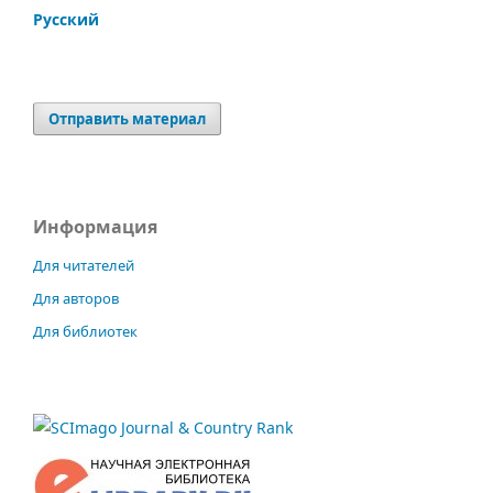
Русский
Отправить материал
Информация
Для читателей
Для авторов
Для библиотек