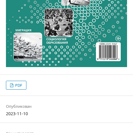
PDF
Опубликован
2023-11-10