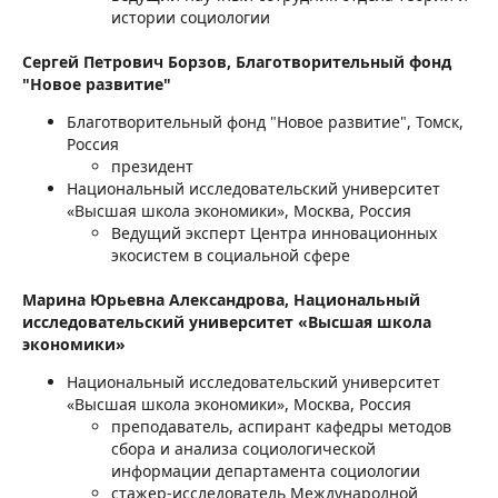
истории социологии
Сергей Петрович Борзов,
Благотворительный фонд
"Новое развитие"
Благотворительный фонд "Новое развитие", Томск,
Россия
президент
Национальный исследовательский университет
«Высшая школа экономики», Москва, Россия
Ведущий эксперт Центра инновационных
экосистем в социальной сфере
Марина Юрьевна Александрова,
Национальный
исследовательский университет «Высшая школа
экономики»
Национальный исследовательский университет
«Высшая школа экономики», Москва, Россия
преподаватель, аспирант кафедры методов
сбора и анализа социологической
информации департамента социологии
стажер-исследователь Международной