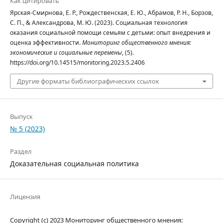
Как цитировать
Ярская-Смирнова, Е. Р., Рождественская, Е. Ю., Абрамов, Р. Н., Борзов,
С. П., & Александрова, М. Ю. (2023). Социальная технология
оказания социальной помощи семьям с детьми: опыт внедрения и
оценка эффективности.
Мониторинг общественного мнения:
экономические и социальные перемены
, (5).
https://doi.org/10.14515/monitoring.2023.5.2406
Другие форматы библиографических ссылок
Выпуск
№ 5 (2023)
Раздел
Доказательная социальная политика
Лицензия
Copyright (c) 2023 Мониторинг общественного мнения: