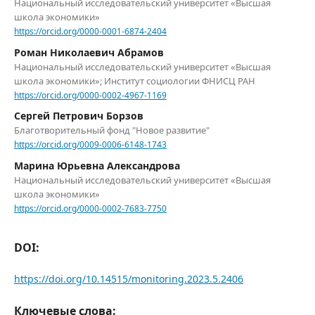
Национальный исследовательский университет «Высшая
школа экономики»
https://orcid.org/0000-0001-6874-2404
Роман Николаевич Абрамов
Национальный исследовательский университет «Высшая
школа экономики»; Институт социологии ФНИСЦ РАН
https://orcid.org/0000-0002-4967-1169
Сергей Петрович Борзов
Благотворительный фонд "Новое развитие"
https://orcid.org/0009-0006-6148-1743
Марина Юрьевна Александрова
Национальный исследовательский университет «Высшая
школа экономики»
https://orcid.org/0000-0002-7683-7750
DOI:
https://doi.org/10.14515/monitoring.2023.5.2406
Ключевые слова: