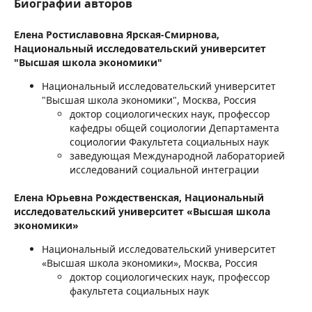
Биографии авторов
Елена Ростиславовна Ярская-Смирнова,
Национальный исследовательский университет
"Высшая школа экономики"
Национальный исследовательский университет
"Высшая школа экономики", Москва, Россия
доктор социологических наук, профессор
кафедры общей социологии Департамента
социологии Факультета социальных наук
заведующая Международной лабораторией
исследований социальной интеграции
Елена Юрьевна Рождественская,
Национальный
исследовательский университет «Высшая школа
экономики»
Национальный исследовательский университет
«Высшая школа экономики», Москва, Россия
доктор социологических наук, профессор
факультета социальных наук