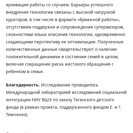
архивации работы со случаем. Барьеры успешного
внедрения технологии связаны с высокой нагрузкой
кураторов, в том числе в формате «бумажной работы»,
отсутствием поддержки и сопровождения супервизоров,
сложностями языка описания технологии, одновременно
создающими перспективу ее оптимизации. Полученные
количественные данные свидетельствуют о наличии
положительной динамики в состоянии семей в целом,
включая сокращение риска жестокого обращения с
ребенком в семье.
Благодарность.
Исследование проводилось
Международной лабораторией исследований социальной
интеграции НИУ ВШЭ по заказу Таганского детского
фонда (в рамках проекта, поддержанного фондом Е. и Г.
Тимченко).