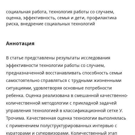
социальная работа, технология работы со случаем,
оценка, эффективность, семья и дети, профилактика
риска, внедрение социальных технологий
Аннотация
В статье представлены результаты исследования
эффективности технологии работы со случаем,
предназначенной восстанавливать способность семьи
самостоятельно справляться с трудными жизненными
ситуациями, удовлетворяя основные потребности
ребенка. Оценка реализована в смешанной качественно-
количественной методологии с прикладной задачей
управления технологией в классификационной сетке У.
Трочима. Качественная оценка технологии выполнялась
с применением полуструктурированных интервью с
кураторами и супервизорами. Количественный этап