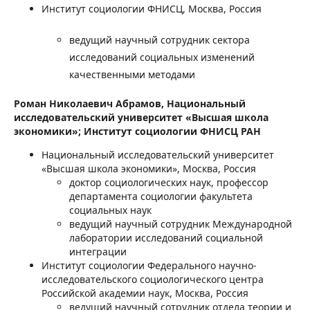
Институт социологии ФНИСЦ, Москва, Россия
ведущий научный сотрудник сектора
исследований социальных изменений
качественными методами
Роман Николаевич Абрамов,
Национальный
исследовательский университет «Высшая школа
экономики»; Институт социологии ФНИСЦ РАН
Национальный исследовательский университет
«Высшая школа экономики», Москва, Россия
доктор социологических наук, профессор
департамента социологии факультета
социальных наук
ведущий научный сотрудник Международной
лаборатории исследований социальной
интеграции
Институт социологии Федерального научно-
исследовательского социологического центра
Российской академии наук, Москва, Россия
ведущий научный сотрудник отдела теории и