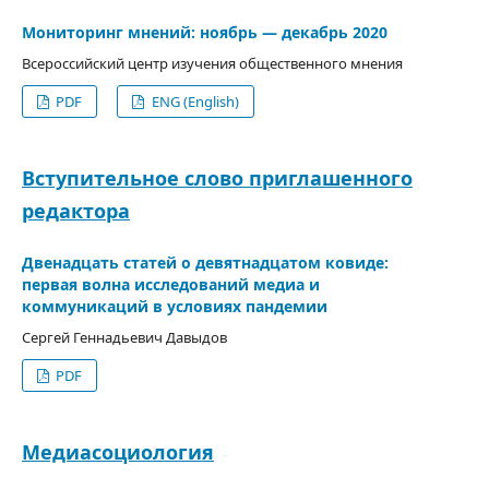
Мониторинг мнений: ноябрь — декабрь 2020
Всероссийский центр изучения общественного мнения
PDF
ENG (English)
Вступительное слово приглашенного
редактора
Двенадцать статей о девятнадцатом ковиде:
первая волна исследований медиа и
коммуникаций в условиях пандемии
Сергей Геннадьевич Давыдов
PDF
Медиасоциология