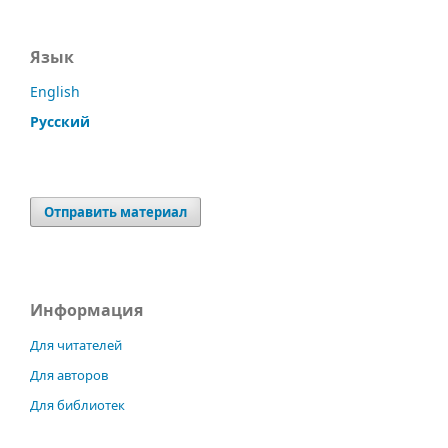
Язык
English
Русский
Отправить материал
Информация
Для читателей
Для авторов
Для библиотек