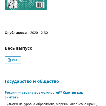
Опубликован:
2020-12-30
Весь выпуск
PDF
Государство и общество
Россия — страна возможностей? Смотря как
считать
Зульфия Фануровна Ибрагимова, Марина Валерьевна Франц