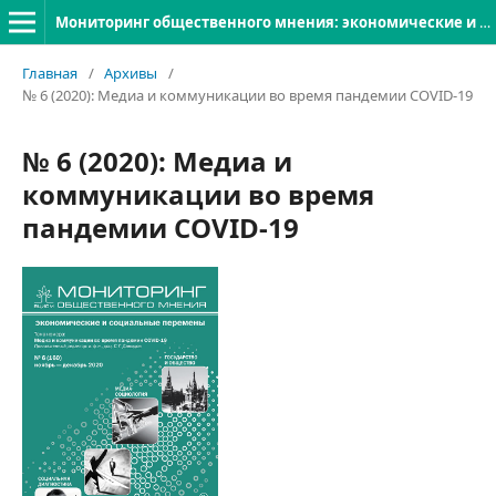
Мониторинг общественного мнения: экономические и социальные перемены
Главная
/
Архивы
/
№ 6 (2020): Медиа и коммуникации во время пандемии COVID-19
№ 6 (2020): Медиа и
коммуникации во время
пандемии COVID-19