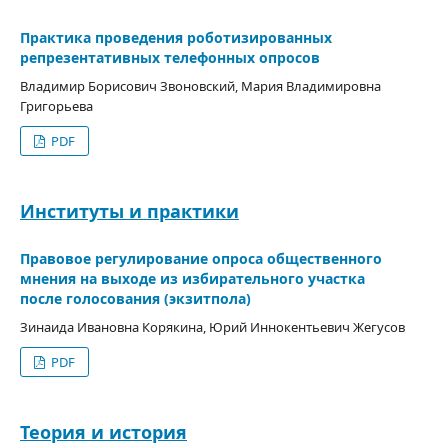
Практика проведения роботизированных
репрезентативных телефонных опросов
Владимир Борисович Звоновский, Мария Владимировна
Григорьева
PDF
Институты и практики
Правовое регулирование опроса общественного
мнения на выходе из избирательного участка
после голосования (экзитпола)
Зинаида Ивановна Корякина, Юрий Иннокентьевич Жегусов
PDF
Теория и история