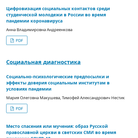
Цифровизация социальных контактов среди
студенческой молодежи в России во время
пандемии коронавируса
Анна Владимировна Андреенкова
PDF
Социальная диагностика
Социально-психологические предпосылки и
эффекты доверия социальным институтам в
условиях пандемии
Мария Олеговна Макушева, Тимофей Александрович Нестик
PDF
Место спасения или мучения: образ Русской
православной церкви в светских СМИ во время