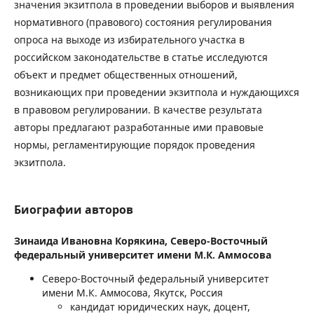
значения экзитпола в проведении выборов и выявления
нормативного (правового) состояния регулирования
опроса на выходе из избирательного участка в
российском законодательстве в статье исследуются
объект и предмет общественных отношений,
возникающих при проведении экзитпола и нуждающихся
в правовом регулировании. В качестве результата
авторы предлагают разработанные ими правовые
нормы, регламентирующие порядок проведения
экзитпола.
Биографии авторов
Зинаида Ивановна Корякина,
Северо-Восточный
федеральный университет имени М.К. Аммосова
Северо-Восточный федеральный университет
имени М.К. Аммосова, Якутск, Россия
кандидат юридических наук, доцент,