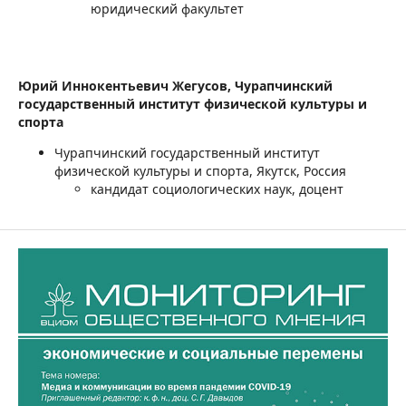
юридический факультет
Юрий Иннокентьевич Жегусов,
Чурапчинский
государственный институт физической культуры и
спорта
Чурапчинский государственный институт
физической культуры и спорта, Якутск, Россия
кандидат социологических наук, доцент