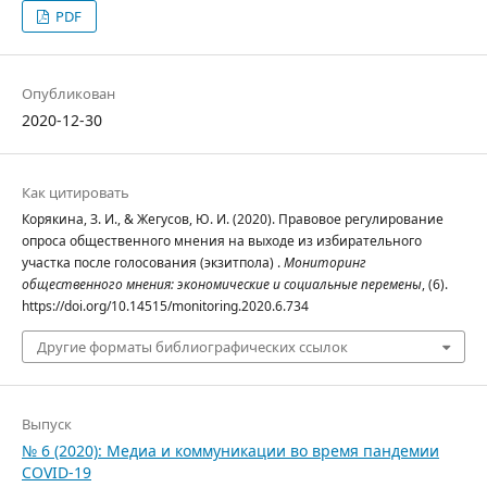
PDF
Опубликован
2020-12-30
Как цитировать
Корякина, З. И., & Жегусов, Ю. И. (2020). Правовое регулирование
опроса общественного мнения на выходе из избирательного
участка после голосования (экзитпола) .
Мониторинг
общественного мнения: экономические и социальные перемены
, (6).
https://doi.org/10.14515/monitoring.2020.6.734
Другие форматы библиографических ссылок
Выпуск
№ 6 (2020): Медиа и коммуникации во время пандемии
COVID-19