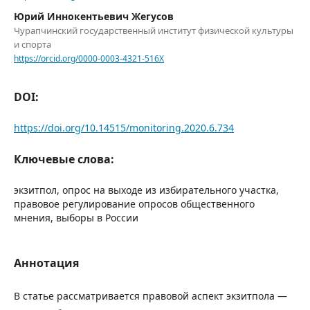
Юрий Иннокентьевич Жегусов
Чурапчинский государственный институт физической культуры
и спорта
https://orcid.org/0000-0003-4321-516X
DOI:
https://doi.org/10.14515/monitoring.2020.6.734
Ключевые слова:
экзитпол, опрос на выходе из избирательного участка,
правовое регулирование опросов общественного
мнения, выборы в России
Аннотация
В статье рассматривается правовой аспект экзитпола —