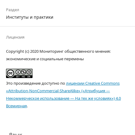
Раздел
Институты и практики
Лицензия
Copyright (c) 2020 Мониторинг общественного мнения:
экономические и социальные перемены
Это произведение доступно по
лицензии Creative Commons
«Attribution-NonCommercial-ShareAlike» («Атрибуция —
Некоммерческое использование — На тех же условиях») 4.0
Всемирная
.
Язык