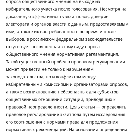
опроса общественного мнения на выходе из
избирательного участка после голосования. Несмотря на
доказанную эффективность экзитполов, доверие
электората и органов власти к данным, предоставляемым
ими, а также их востребованность во время и после
выборов, в российском федеральном законодательстве
отсутствует посвященная этому виду опроса
общественного мнения нормативная регламентация.
Такой существенный пробел в правовом регулировании
может привести не только к нарушениям
законодательства, но и конфликтам между
избирательными комиссиями и организаторами опросов,
а также возникновению небезопасных для субъектов
общественных отношений ситуаций, приводящих к
правовой неопределенности. Цель статьи — определить
правовое регулирование экзитпола путем исследования
его соотношения с нормами права для предложения
нормативных рекомендаций. На основании определения