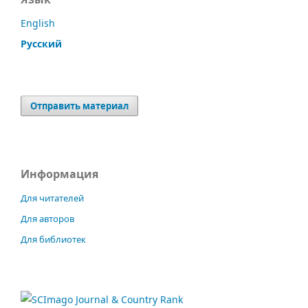
English
Русский
Отправить материал
Информация
Для читателей
Для авторов
Для библиотек