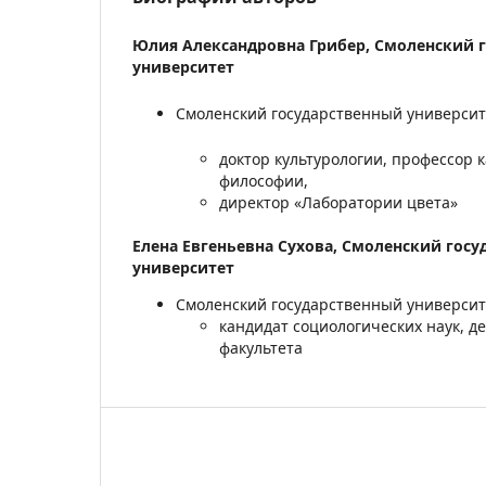
Юлия Александровна Грибер,
Смоленский 
университет
Смоленский государственный университе
доктор культурологии, профессор 
философии,
директор «Лаборатории цвета»
Елена Евгеньевна Сухова,
Смоленский госу
университет
Смоленский государственный университе
кандидат социологических наук, д
факультета