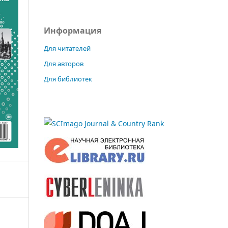
Информация
Для читателей
Для авторов
Для библиотек