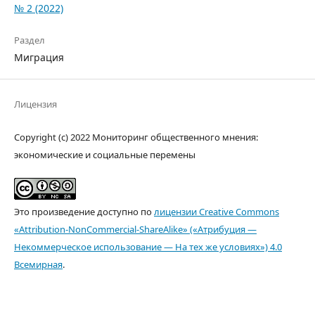
№ 2 (2022)
Раздел
Миграция
Лицензия
Copyright (c) 2022 Мониторинг общественного мнения:
экономические и социальные перемены
Это произведение доступно по
лицензии Creative Commons
«Attribution-NonCommercial-ShareAlike» («Атрибуция —
Некоммерческое использование — На тех же условиях») 4.0
Всемирная
.