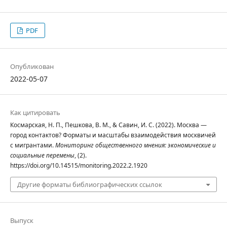
PDF
Опубликован
2022-05-07
Как цитировать
Космарская, Н. П., Пешкова, В. М., & Савин, И. С. (2022). Москва —
город контактов? Форматы и масштабы взаимодействия москвичей
с мигрантами.
Мониторинг общественного мнения: экономические и
социальные перемены
, (2).
https://doi.org/10.14515/monitoring.2022.2.1920
Другие форматы библиографических ссылок
Выпуск