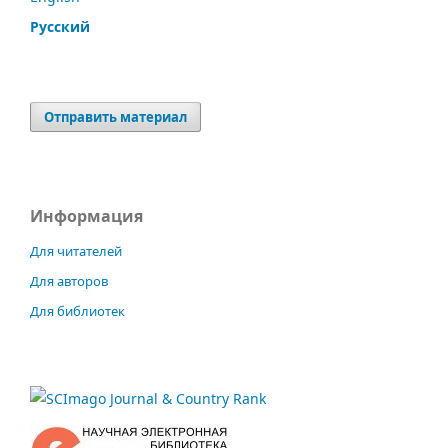
Русский
Отправить материал
Информация
Для читателей
Для авторов
Для библиотек