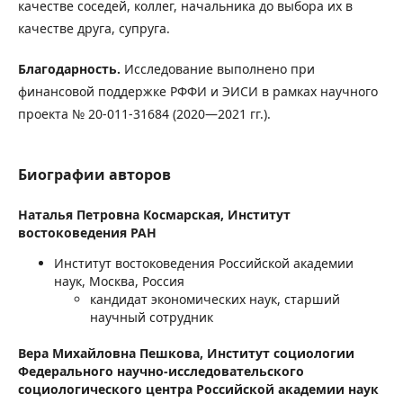
качестве соседей, коллег, начальника до выбора их в
качестве друга, супруга.
Благодарность.
Исследование выполнено при
финансовой поддержке РФФИ и ЭИСИ в рамках научного
проекта № 20-011-31684 (2020—2021 гг.).
Биографии авторов
Наталья Петровна Космарская,
Институт
востоковедения РАН
Институт востоковедения Российской академии
наук, Москва, Россия
кандидат экономических наук, старший
научный сотрудник
Вера Михайловна Пешкова,
Институт социологии
Федерального научно-исследовательского
социологического центра Российской академии наук