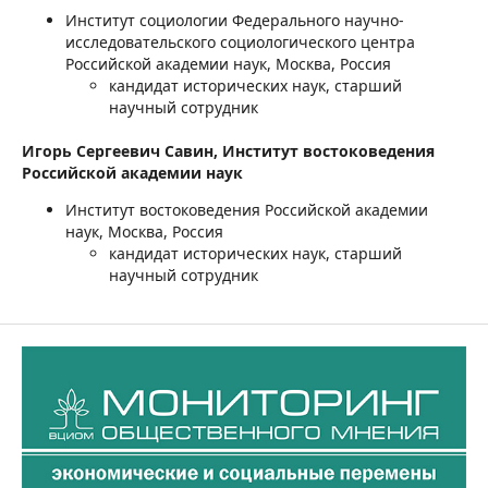
Институт социологии Федерального научно-
исследовательского социологического центра
Российской академии наук, Москва, Россия
кандидат исторических наук, старший
научный сотрудник
Игорь Сергеевич Савин,
Институт востоковедения
Российской академии наук
Институт востоковедения Российской академии
наук, Москва, Россия
кандидат исторических наук, старший
научный сотрудник