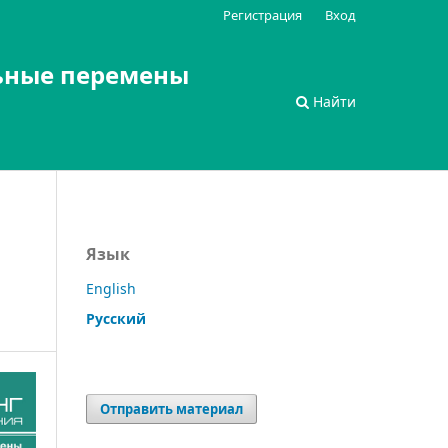
Регистрация
Вход
ьные перемены
Найти
Язык
English
Русский
Отправить материал