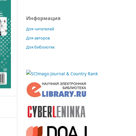
Информация
Для читателей
Для авторов
Для библиотек