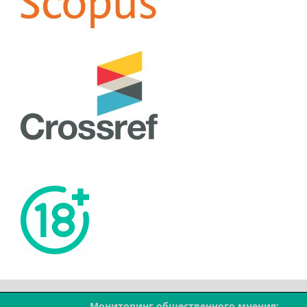
Мониторинг общественного мнения: