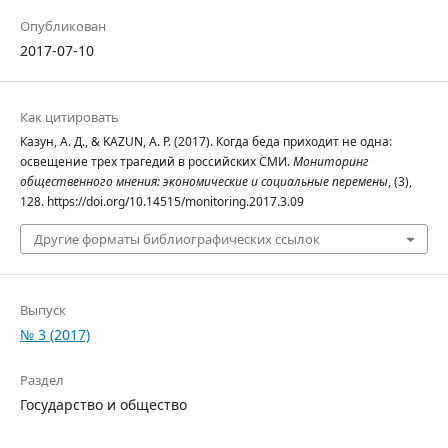
Опубликован
2017-07-10
Как цитировать
Казун, А. Д., & KAZUN, A. P. (2017). Когда беда приходит не одна:
освещение трех трагедий в российских СМИ.
Мониторинг
общественного мнения: экономические и социальные перемены
, (3),
128. https://doi.org/10.14515/monitoring.2017.3.09
Другие форматы библиографических ссылок
Выпуск
№ 3 (2017)
Раздел
Государство и общество