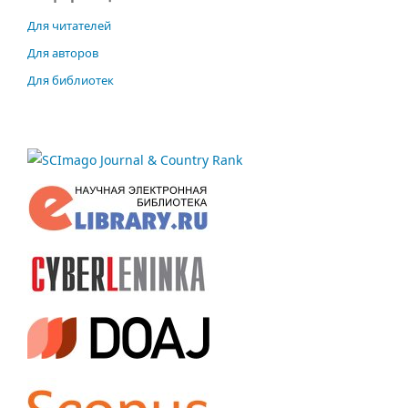
Для читателей
Для авторов
Для библиотек