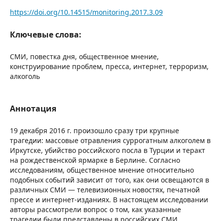
https://doi.org/10.14515/monitoring.2017.3.09
Ключевые слова:
СМИ, повестка дня, общественное мнение,
конструирование проблем, пресса, интернет, терроризм,
алкоголь
Аннотация
19 декабря 2016 г. произошло сразу три крупные
трагедии: массовые отравления суррогатным алкоголем в
Иркутске, убийство российского посла в Турции и теракт
на рождественской ярмарке в Берлине. Согласно
исследованиям, общественное мнение относительно
подобных событий зависит от того, как они освещаются в
различных СМИ — телевизионных новостях, печатной
прессе и интернет-изданиях. В настоящем исследовании
авторы рассмотрели вопрос о том, как указанные
трагедии были представлены в российских СМИ.