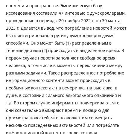
времени и пространстве. Эмпирическую базу
исследования составили 47 интервью с думскроллерами,
проведенные в период с 20 ноября 2022 г. по 30 марта
2023 г. Делается вывод, что потребление новостей может
быть интегрировано в рутину думскроллеров двумя
способами. Оно может быть (1) распределенным в
течение дня или (2) происходить в выделенное время. В
первом случае новости заполняют свободное время
человека, в том числе в моменты переключения между
разными задачами. Такое распределенное потребление
информационного контента может происходить в
необычных контекстах: на вечеринке, на выставке, в
душе, в состоянии сильного алкогольного опьянения и
т.д. Во втором случае информанты подчеркивают, что
они сознательно выбирают время и локацию для
просмотра новостей, что позволяет им совмещать
несколько повседневных активностей или потреблять
информационный контент в среде, которая