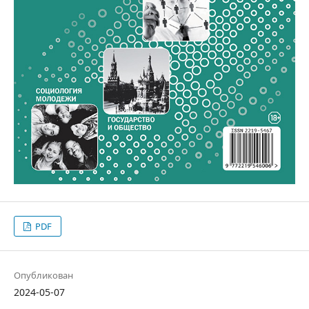
PDF
Опубликован
2024-05-07