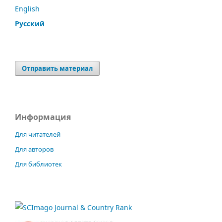
English
Русский
Отправить материал
Информация
Для читателей
Для авторов
Для библиотек