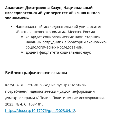
Анастасия Дмитриевна Казун,
Национальный
исследовательский университет «Высшая школа
экономики»
Национальный исследовательский университет
«Высшая школа экономики», Москва, Россия
кандидат социологических наук, старший
научный сотрудник Лаборатории экономико-
социологических исследований;
доцент факультета социальных наук
Библиографические ссылки
Казун А. Д. Есть ли выход из пузыря? Мотивы
потребления идеологически чуждой информации
думскроллерами // Полис. Политические исследования.
2023. № 4. С. 168-181.
https://doi.org/10.17976/jpps/2023.04.12
.