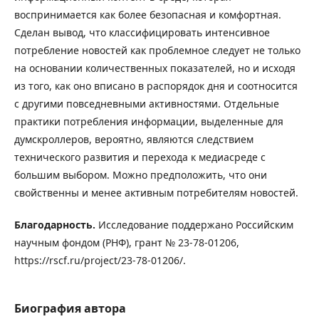
воспринимается как более безопасная и комфортная.
Сделан вывод, что классифицировать интенсивное
потребление новостей как проблемное следует не только
на основании количественных показателей, но и исходя
из того, как оно вписано в распорядок дня и соотносится
с другими повседневными активностями. Отдельные
практики потребления информации, выделенные для
думскроллеров, вероятно, являются следствием
технического развития и перехода к медиасреде с
большим выбором. Можно предположить, что они
свойственны и менее активным потребителям новостей.
Благодарность.
Исследование поддержано Российским
научным фондом (РНФ), грант № 23-78-01206,
https://rscf.ru/project/23-78-01206/.
Биография автора