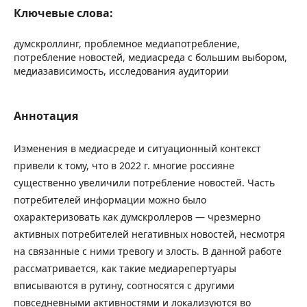
Ключевые слова:
думскроллинг, проблемное медиапотребление,
потребление новостей, медиасреда с большим выбором,
медиазависимость, исследования аудитории
Аннотация
Изменения в медиасреде и ситуационный контекст
привели к тому, что в 2022 г. многие россияне
существенно увеличили потребление новостей. Часть
потребителей информации можно было
охарактеризовать как думскроллеров — чрезмерно
активных потребителей негативных новостей, несмотря
на связанные с ними тревогу и злость. В данной работе
рассматривается, как такие медиарепертуары
вписываются в рутину, соотносятся с другими
повседневными активностями и локализуются во