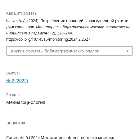
Как цитировать
Казун, А. Д. (2024). Потребление новостей в повседневной рутине
думскроллеров.
Мониторинг общественного мнения: экономические
и социальные перемены
, (2), 226–244.
https://doi.org/10.14515/monitoring.2024.2.2527
Другие форматы библиографических ссылок
Выпуск
№ 2 (2024)
Раздел
Медиасоциология
Лицензия
Copyright (c) 2024 Мониторинг общественного мнения: