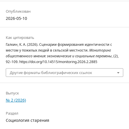
Опубликован
2026-05-10
Как цитировать
Галкин, К. А. (2026). Сценарии формирования идентичности c
местом у пожилых людей в сельской местности.
Мониторинг
общественного мнения: экономические и социальные перемены
, (2),
92–109. https://doi.org/10.14515/monitoring.2026.2.2885
Другие форматы библиографических ссылок
Выпуск
№ 2 (2026)
Раздел
Социология старения