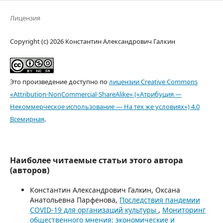
Лицензия
Copyright (c) 2026 Константин Александрович Галкин
Это произведение доступно по
лицензии Creative Commons
«Attribution-NonCommercial-ShareAlike» («Атрибуция —
Некоммерческое использование — На тех же условиях») 4.0
Всемирная
.
Наиболее читаемые статьи этого автора
(авторов)
Константин Александрович Галкин, Оксана
Анатольевна Парфенова,
Последствия пандемии
COVID-19 для организаций культуры
,
Мониторинг
общественного мнения: экономические и