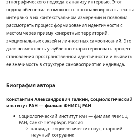
этнографического подхода к анализу интервью. Этот
подход обеспечил возможность проанализировать тексты
интервью в их контекстуальном измерении и позволил
рассмотреть процесс формирования идентичности с
местом через призму конкретных территорий,
эмоциональных связей и личностных самоописаний. Это
дало возможность углубленно охарактеризовать процесс
становления пространственной идентичности и выявить
ее значимость в структуре самовосприятия индивида.
Биография автора
Константин Александрович Галкин,
Социологический
институт РАН — филиал ФНИСЦ РАН
Социологический институт РАН — филиал ФНИСЦ
РАН, Санкт-Петербург, Россия
кандидат социологических наук, старший
научный сотрудник