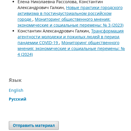
Елена Николаевна Рассолова, Константин
Александрович Галкин,
Новые практики городского
активизма в постиндустриальном российском
городе
,
Мониторинг общественного мнения:
экономические и социальные перемены: № 3 (2023)
Константин Александрович Галкин,
Трансформация
агентности молодежи и пожилых людей в период
пандемии COVID-19
,
Мониторинг общественного
мнения: экономические и социальные перемены: №
4 (2024)
Язык
English
Русский
Отправить материал