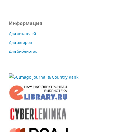
Информация
Для читателей
Для авторов
Для библиотек