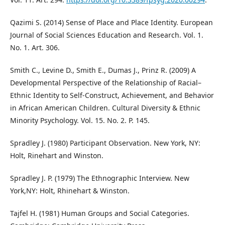
Qazimi S. (2014) Sense of Place and Place Identity. European
Journal of Social Sciences Education and Research. Vol. 1.
No. 1. Art. 306.
Smith C., Levine D., Smith E., Dumas J., Prinz R. (2009) A
Developmental Perspective of the Relationship of Racial–
Ethnic Identity to Self-Construct, Achievement, and Behavior
in African American Children. Cultural Diversity & Ethnic
Minority Psychology. Vol. 15. No. 2. P. 145.
Spradley J. (1980) Participant Observation. New York, NY:
Holt, Rinehart and Winston.
Spradley J. P. (1979) The Ethnographic Interview. New
York,NY: Holt, Rhinehart & Winston.
Tajfel H. (1981) Human Groups and Social Categories.