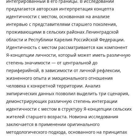
интегрированный в его границы. В исследовании
предлагается авторская интерпретация концепта
идентичности с местом, основанная на анализе
интервью с представителями старшего поколения,
проживающими в сельских районах Ленинградской
области и Республики Карелия Российской Федерации.
Идентичность с местом рассматривается как компонент
Я-концепции личности, который может иметь различную
степень значимости — от центральной до
периферийной, в зависимости от личной рефлексии,
жизненного опыта и эмоционального отношения
человека к конкретной территории. Анализ
эмпирических данных позволил выделить три сценария,
демонстрирующих различную степень интеграции
идентичности с местом в структуру Я-концепции сельских
жителей старшего возраста. Новизна исследования
заключается в применении оригинального
методологического подхода, основанного на принципах