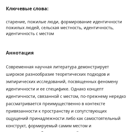
Ключевые слова:
старение, пожилые люди, формирование идентичности
пожилых людей, сельская местность, идентичность,
идентичность с местом
Аннотация
Современная научная литература демонстрирует
широкое разнообразие теоретических подходов и
эмпирических исследований, посвященных феномену
идентичности и ее специфике. Однако концепт
идентичности, связанной с местом, по-прежнему нередко
рассматривается преимущественно в контексте
привязанности к пространству и сопутствующих
ощущений принадлежности либо как самостоятельный
конструкт, формируемый самим местом и