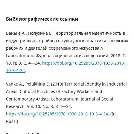
Библиографические ссылки
Ваньке А., Полухина Е. Территориальная идентичность в
индустриальных районах: культурные практики заводских
рабочих и деятелей современного искусства //
Laboratorium: Журнал социальных исследований. 2018. Т.
10. № 3. С. 4―34.
https://doi.org/10.25285/2078-1938-2018-
10-3-4-34
.
Vanke A., Polukhina E. (2018) Territorial Identity in Industrial
Areas: Cultural Practices of Factory Workers and
Contemporary Artists. Laboratorium: Journal of Social
Research. Vol. 10. No. 3. P. 4―34.
https://doi.org/10.25285/2078-1938-2018-10-3-4-34
. (In
Russ.)