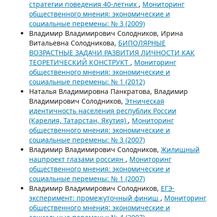
стратегии поведения 40-летних
,
Мониторинг
общественного мнения: экономические и
социальные перемены: № 3 (2009)
Владимир Владимирович Солодников, Ирина
Витальевна Солодникова,
БИПОЛЯРНЫЕ
ВОЗРАСТНЫЕ ЗАДАЧИ РАЗВИТИЯ ЛИЧНОСТИ КАК
ТЕОРЕТИЧЕСКИЙ КОНСТРУКТ
,
Мониторинг
общественного мнения: экономические и
социальные перемены: № 1 (2012)
Наталья Владимировна Панкратова, Владимир
Владимирович Солодников,
Этническая
идентичность населения республик России
(Карелия, Татарстан, Якутия)
,
Мониторинг
общественного мнения: экономические и
социальные перемены: № 3 (2007)
Владимир Владимирович Солодников,
Жилищный
нацпроект глазами россиян
,
Мониторинг
общественного мнения: экономические и
социальные перемены: № 1 (2007)
Владимир Владимирович Солодников,
ЕГЭ-
эксперимент: промежуточный финиш
,
Мониторинг
общественного мнения: экономические и