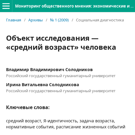
Мониторинг общественного мнения: экономические и социальные перемены
Главная
/
Архивы
/
№ 1 (2009)
/
Социальная диагностика
Объект исследования —
«средний возраст» человека
Владимир Владимирович Солодников
Российский государственный гуманитарный университет
Ирина Витальевна Солодникова
Российский государственный гуманитарный университет
Ключевые слова:
средний возраст, Я-идентичность, задача возраста,
нормативные события, расписание жизненных событий