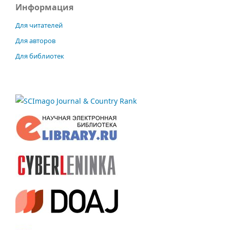
Информация
Для читателей
Для авторов
Для библиотек