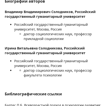
Биографии авторов
Владимир Владимирович Солодников,
Российский
государственный гуманитарный университет
Российский государственный гуманитарный
университет, Москва, Россия
доктор социологических наук, профессор
прикладной социологии
Ирина Витальевна Солодникова,
Российский
государственный гуманитарный университет
Российский государственный гуманитарный
университет, Москва, Россия
доктор социологических наук, профессор
факультета психологии
Библиографические ссылки
Балтес П.Б. Всевозрастной подход в психологии развития: