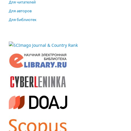
Для читателей
Для авторов
Для библиотек