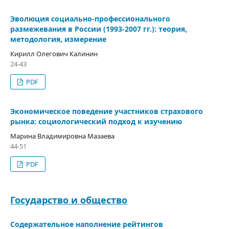
Эволюция социально-профессионального
размежевания в России (1993-2007 гг.): теория,
методология, измерение
Кирилл Олегович Калинин
24-43
PDF
Экономическое поведение участников страхового
рынка: социологический подход к изучению
Марина Владимировна Мазаева
44-51
PDF
Государство и общество
Содержательное наполнение рейтингов