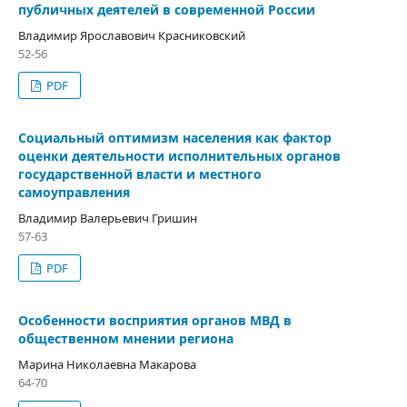
публичных деятелей в современной России
Владимир Ярославович Красниковский
52-56
PDF
Социальный оптимизм населения как фактор
оценки деятельности исполнительных органов
государственной власти и местного
самоуправления
Владимир Валерьевич Гришин
57-63
PDF
Особенности восприятия органов МВД в
общественном мнении региона
Марина Николаевна Макарова
64-70