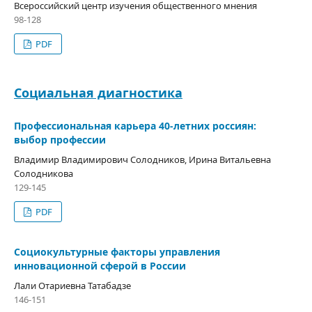
Всероссийский центр изучения общественного мнения
98-128
PDF
Социальная диагностика
Профессиональная карьера 40-летних россиян:
выбор профессии
Владимир Владимирович Солодников, Ирина Витальевна
Солодникова
129-145
PDF
Социокультурные факторы управления
инновационной сферой в России
Лали Отариевна Татабадзе
146-151