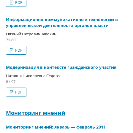
PDF
Информационно-коммуникативные технологии в
управленческой деятельности органов власти
Евгений Петрович Тавокин
71-80
PDF
Модернизация в контексте гражданского участия
Наталья Николаевна Седова
81-97
PDF
Мониторинг мнений
Мониторинг мнений: январь — февраль 2011