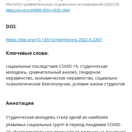
Институт сравнительных социальных исследований (ЦЕССИ)
https://orcid.org/0000-0002-4328-2904
DOI:
https://doi.org/10.14515/monitoring.2022.6.2267
Ключевые слова:
социальные последствия COVID-19, студенческая
молодежь, сравнительный анализ, гендерное
неравенство, экономическое неравенство, социально-
психологическое благополучие, условия жизни студентов
Аннотация
Студенческая молодежь стала одной из наиболее
уязвимых социальных групп в период пандемии COVID-
19. Исследователи уже отмечали ее влияние на душевное