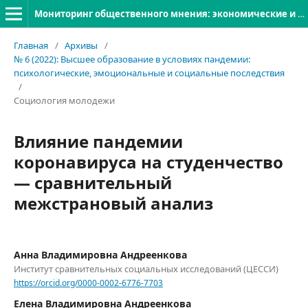
Мониторинг общественного мнения: экономические и социальные перемены
Главная
/
Архивы
/
№ 6 (2022): Высшее образование в условиях пандемии:
психологические, эмоциональные и социальные последствия
/
Социология молодежи
Влияние пандемии
коронавируса на студенчество
— сравнительный
межстрановый анализ
Анна Владимировна Андреенкова
Институт сравнительных социальных исследований (ЦЕССИ)
https://orcid.org/0000-0002-6776-7703
Елена Владимировна Андреенкова