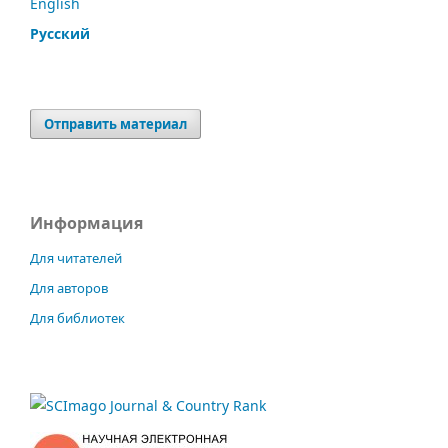
English
Русский
Отправить материал
Информация
Для читателей
Для авторов
Для библиотек