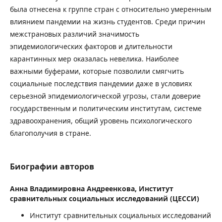
была отнесена к группе стран с относительно умеренным
влиянием пандемии на жизнь студентов. Среди причин
межстрановых различий значимость
эпидемиологических факторов и длительности
карантинных мер оказалась невелика. Наиболее
важными буферами, которые позволили смягчить
социальные последствия пандемии даже в условиях
серьезной эпидемиологической угрозы, стали доверие
государственным и политическим институтам, системе
здравоохранения, общий уровень психологического
благополучия в стране.
Биографии авторов
Анна Владимировна Андреенкова,
Институт
сравнительных социальных исследований (ЦЕССИ)
Институт сравнительных социальных исследований