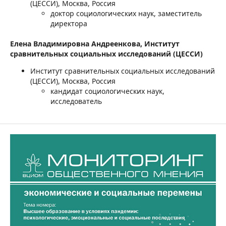
(ЦЕССИ), Москва, Россия
доктор социологических наук, заместитель
директора
Елена Владимировна Андреенкова,
Институт
сравнительных социальных исследований (ЦЕССИ)
Институт сравнительных социальных исследований
(ЦЕССИ), Москва, Россия
кандидат социологических наук,
исследователь