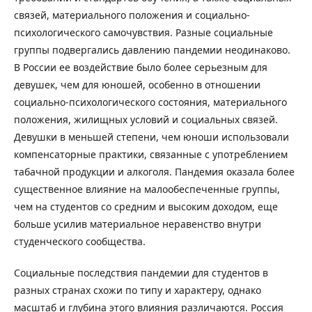
связей, материального положения и социально-
психологического самочувствия. Разные социальные
группы подвергались давлению пандемии неодинаково.
В России ее воздействие было более серьезным для
девушек, чем для юношей, особенно в отношении
социально-психологического состояния, материального
положения, жилищных условий и социальных связей.
Девушки в меньшей степени, чем юноши использовали
компенсаторные практики, связанные с употреблением
табачной продукции и алкоголя. Пандемия оказала более
существенное влияние на малообеспеченные группы,
чем на студентов со средним и высоким доходом, еще
больше усилив материальное неравенство внутри
студенческого сообщества.
Социальные последствия пандемии для студентов в
разных странах схожи по типу и характеру, однако
масштаб и глубина этого влияния различаются. Россия