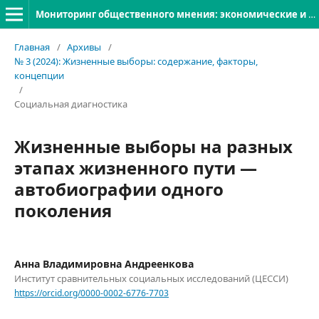
Мониторинг общественного мнения: экономические и социальные перемены
Главная
/
Архивы
/
№ 3 (2024): Жизненные выборы: содержание, факторы,
концепции
/
Социальная диагностика
Жизненные выборы на разных
этапах жизненного пути —
автобиографии одного
поколения
Анна Владимировна Андреенкова
Институт сравнительных социальных исследований (ЦЕССИ)
https://orcid.org/0000-0002-6776-7703