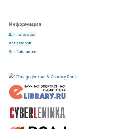
Информация
Для читателей
Для авторов
Для библиотек