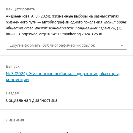
Как цитировать
Андреенкова, А. В. (2024). Жизненные выборы на разных этапах
жизненного пути — автобиографии одного поколения.
Мониторинг
общественного мнения: экономические и социальные перемены
, (3),
88—113. https://doi.org/10.14515/monitoring.2024.3.2538
Другие форматы библиографических ссылок
Выпуск
№ 3 (2024): Жизненные выборы: содержание, факторы,
концепции
Раздел
Социальная диагностика
Лицензия