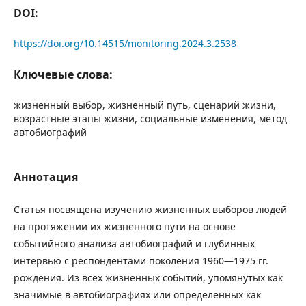
DOI:
https://doi.org/10.14515/monitoring.2024.3.2538
Ключевые слова:
жизненный выбор, жизненный путь, сценарий жизни,
возрастные этапы жизни, социальные изменения, метод
автобиографий
Аннотация
Статья посвящена изучению жизненных выборов людей
на протяжении их жизненного пути на основе
событийного анализа автобиографий и глубинных
интервью с респондентами поколения 1960―1975 гг.
рождения. Из всех жизненных событий, упомянутых как
значимые в автобиографиях или определенных как