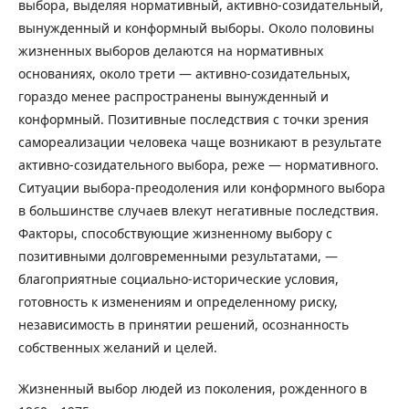
выбора, выделяя нормативный, активно-созидательный,
вынужденный и конформный выборы. Около половины
жизненных выборов делаются на нормативных
основаниях, около трети ― активно-созидательных,
гораздо менее распространены вынужденный и
конформный. Позитивные последствия с точки зрения
самореализации человека чаще возникают в результате
активно-созидательного выбора, реже ― нормативного.
Ситуации выбора-преодоления или конформного выбора
в большинстве случаев влекут негативные последствия.
Факторы, способствующие жизненному выбору с
позитивными долговременными результатами, ―
благоприятные социально-исторические условия,
готовность к изменениям и определенному риску,
независимость в принятии решений, осознанность
собственных желаний и целей.
Жизненный выбор людей из поколения, рожденного в