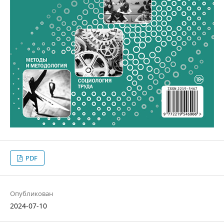
PDF
Опубликован
2024-07-10