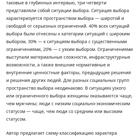
таковые в глубинных интервью, три четверти
представляли собой ситуации выбора. Ситуация выбора
характеризуется пространством выбора ― широтой и
свободой от серьезных ограничений. 40% всех ситуаций
выбора были отнесены к категории ситуаций с широким
выбором, 30% ― к ситуациям выбора с существенными
ограничениями, 20% ― с узким выбором. Ограничениями
выступали материальные сложности, инфраструктурные
возможности, а также внешние нормативные и
внутренние ценностные факторы, предыдущие решения
и решения других людей. Для разных социальных групп
пространство выбора неодинаково. В ситуациях узкого
или ограниченного выбора женщины оказываются чаще,
чем мужчины; люди с низким социально-экономическим
статусом ― чаще, чем люди со средним или высоким
статусом.
Автор предлагает схему-классификацию характера