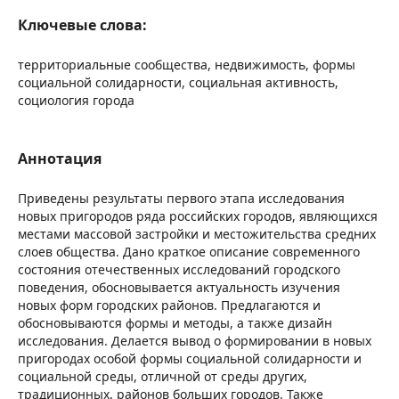
Ключевые слова:
территориальные сообщества, недвижимость, формы
социальной солидарности, социальная активность,
социология города
Аннотация
Приведены результаты первого этапа исследования
новых пригородов ряда российских городов, являющихся
местами массовой застройки и местожительства средних
слоев общества. Дано краткое описание современного
состояния отечественных исследований городского
поведения, обосновывается актуальность изучения
новых форм городских районов. Предлагаются и
обосновываются формы и методы, а также дизайн
исследования. Делается вывод о формировании в новых
пригородах особой формы социальной солидарности и
социальной среды, отличной от среды других,
традиционных, районов больших городов. Также