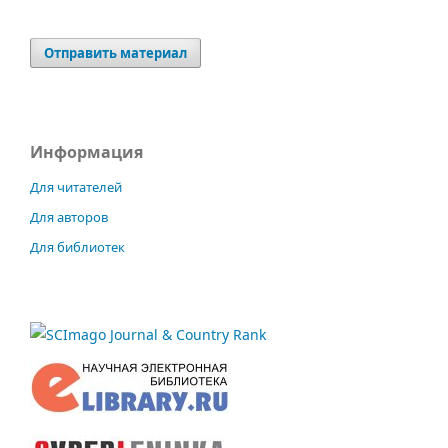
Отправить материал
Информация
Для читателей
Для авторов
Для библиотек