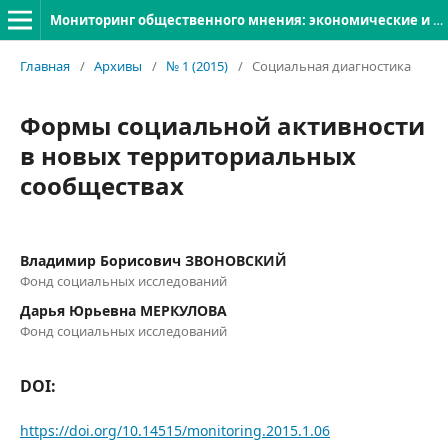
Мониторинг общественного мнения: экономические и социальные перемены
Главная
/
Архивы
/
№ 1 (2015)
/
Социальная диагностика
Формы социальной активности
в новых территориальных
сообществах
Владимир Борисович ЗВОНОВСКИЙ
Фонд социальных исследований
Дарья Юрьевна МЕРКУЛОВА
Фонд социальных исследований
DOI:
https://doi.org/10.14515/monitoring.2015.1.06