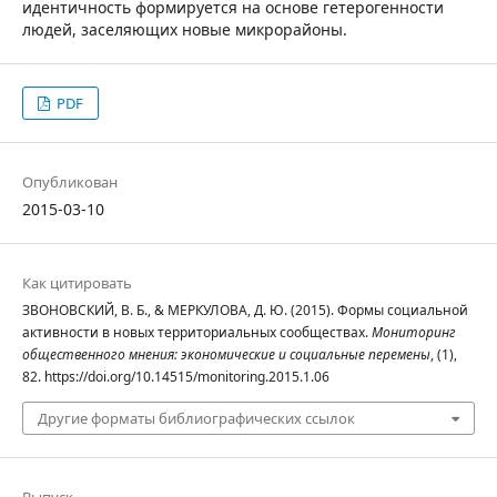
идентичность формируется на основе гетерогенности
людей, заселяющих новые микрорайоны.
PDF
Опубликован
2015-03-10
Как цитировать
ЗВОНОВСКИЙ, В. Б., & МЕРКУЛОВА, Д. Ю. (2015). Формы социальной
активности в новых территориальных сообществах.
Мониторинг
общественного мнения: экономические и социальные перемены
, (1),
82. https://doi.org/10.14515/monitoring.2015.1.06
Другие форматы библиографических ссылок