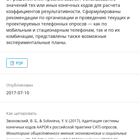
значений тех или иных конечных кодов для расчета
коэффициентов результативности. Сформулированы
рекомендации по организации и проведению текущих и
проектируемых телефонных опросов — как по
мобильным и стационарным телефонам, так и по их
комбинации, представлены также возможные
экспериментальные планы.
PDF
Опубликован
2017-07-10
Как цитировать
Звоновский, В. Б., & Solovieva, Y. V. (2017). Адаптация системы
конечных кодов AAPOR к российской практике CATI-опросов.
Мониторинг общественного мнения: экономические и социальные