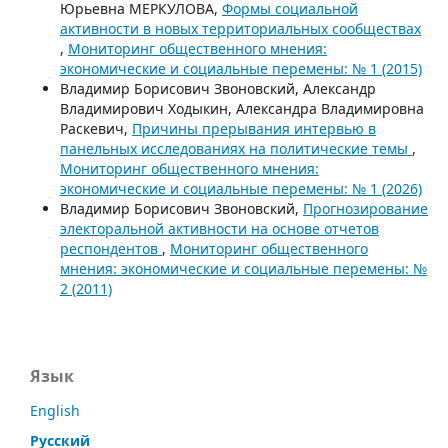
Юрьевна МЕРКУЛОВА,
Формы социальной
активности в новых территориальных сообществах
,
Мониторинг общественного мнения:
экономические и социальные перемены: № 1 (2015)
Владимир Борисович Звоновский, Александр
Владимирович Ходыкин, Александра Владимировна
Раскевич,
Причины прерывания интервью в
панельных исследованиях на политические темы
,
Мониторинг общественного мнения:
экономические и социальные перемены: № 1 (2026)
Владимир Борисович Звоновский,
Прогнозирование
электоральной активности на основе отчетов
респондентов
,
Мониторинг общественного
мнения: экономические и социальные перемены: №
2 (2011)
Язык
English
Русский