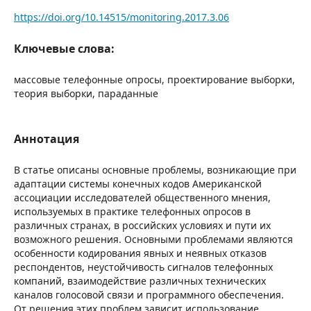
https://doi.org/10.14515/monitoring.2017.3.06
Ключевые слова:
массовые телефонные опросы, проектирование выборки,
теория выборки, параданные
Аннотация
В статье описаны основные проблемы, возникающие при
адаптации системы конечных кодов Американской
ассоциации исследователей общественного мнения,
используемых в практике телефонных опросов в
различных странах, в российских условиях и пути их
возможного решения. Основными проблемами являются
особенности кодирования явных и неявных отказов
респондентов, неустойчивость сигналов телефонных
компаний, взаимодействие различных технических
каналов голосовой связи и программного обеспечения.
От решения этих проблем зависит использование