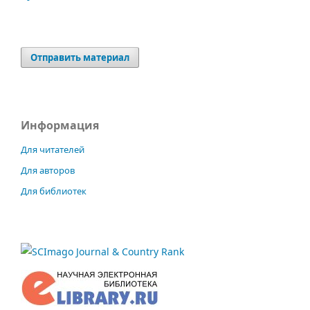
Отправить материал
Информация
Для читателей
Для авторов
Для библиотек