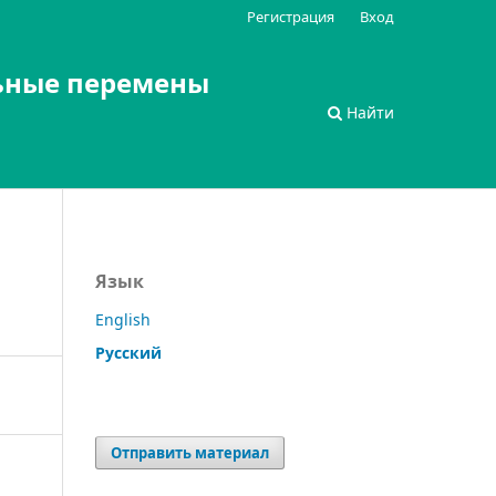
Регистрация
Вход
ьные перемены
Найти
Язык
English
Русский
Отправить материал