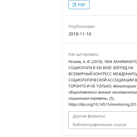
PDF
Опубликован
2018-11-10
Как цитировать
Резаев, А. В. (2018). ЧЕМ ЗАНИМАЮТ
СОЦИОЛОГИ В XXI ВЕКЕ: ВЗГЛЯД НА
ВСЕМИРНЫЙ КОНГРЕСС МЕЖДУНАРО
СОЦИОЛОГИЧЕСКОЙ АССОЦИАЦИИ 
ТОРОНТО И НЕ ТОЛЬКО.
Мониторинг
общественного мнения: экономически
социальные перемены
, (5).
https://doi.org/10.14515/monitoring.201
Другие форматы
библиографических ссылок