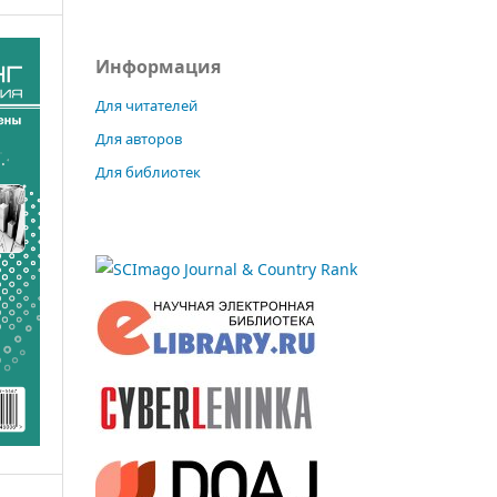
Информация
Для читателей
Для авторов
Для библиотек