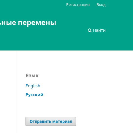
Регистрация
Вход
ьные перемены
Найти
Язык
English
Русский
Отправить материал