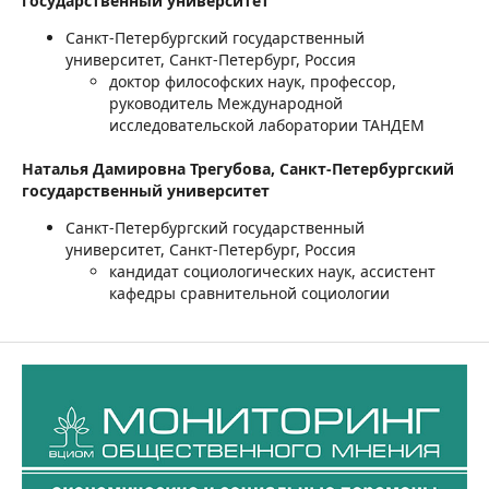
государственный университет
Санкт-Петербургский государственный
университет, Санкт-Петербург, Россия
доктор философских наук, профессор,
руководитель Международной
исследовательской лаборатории ТАНДЕМ
Наталья Дамировна Трегубова,
Санкт-Петербургский
государственный университет
Санкт-Петербургский государственный
университет, Санкт-Петербург, Россия
кандидат социологических наук, ассистент
кафедры сравнительной социологии