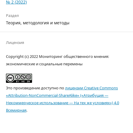
№ 2 (2022)
Раздел
Теория, методология и методы
Лицензия
Copyright (c) 2022 Мониторинг общественного мнения:
экономические и социальные перемены
Это произведение доступно по
лицензии Creative Commons
«Attribution-NonCommercial-ShareAlike» («Атрибуция —
Некоммерческое использование — На тех же условиях») 4.0
Всемирная
.