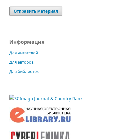
Отправить материал
Информация
Для читателей
Для авторов
Для библиотек