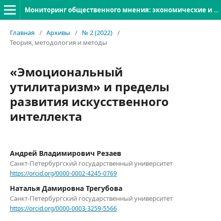
Мониторинг общественного мнения: экономические и социальные перемены
Главная
/
Архивы
/
№ 2 (2022)
/
Теория, методология и методы
«Эмоциональный
утилитаризм» и пределы
развития искусственного
интеллекта
Андрей Владимирович Резаев
Санкт-Петербургский государственный университет
https://orcid.org/0000-0002-4245-0769
Наталья Дамировна Трегубова
Санкт-Петербургский государственный университет
https://orcid.org/0000-0003-3259-5566