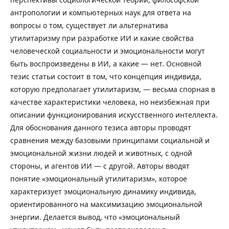
антропологии и компьютерных наук для ответа на
вопросы о том, существует ли альтернатива
утилитаризму при разработке ИИ и какие свойства
человеческой социальности и эмоциональности могут
быть воспроизведены в ИИ, а какие — нет. Основной
тезис статьи состоит в том, что концепция индивида,
которую предполагает утилитаризм, — весьма спорная в
качестве характеристики человека, но неизбежная при
описании функционирования искусственного интеллекта.
Для обоснования данного тезиса авторы проводят
сравнения между базовыми принципами социальной и
эмоциональной жизни людей и животных, с одной
стороны, и агентов ИИ — с другой. Авторы вводят
понятие «эмоциональный утилитаризм», которое
характеризует эмоциональную динамику индивида,
ориентированного на максимизацию эмоциональной
энергии. Делается вывод, что «эмоциональный