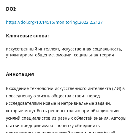
DOI:
https://doi.org/10.14515/monitoring.2022.2.2127
Ключевые слова:
искусственный интеллект, искусственная социальность,
утилитаризм, общение, эмоции, социальная теория
Аннотация
Вхождение технологий искусственного интеллекта (ИИ) в
повседневную жизнь общества ставит перед
исследователями новые и нетривиальные задачи,
которые могут быть решены только при объединении
усилий специалистов из разных областей знания. Авторы
статьи предпринимают попытку объединить
перспективы социологической теории, философской