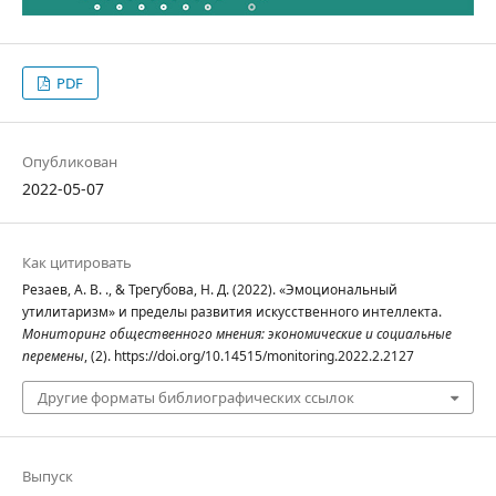
PDF
Опубликован
2022-05-07
Как цитировать
Резаев, А. В. ., & Трегубова, Н. Д. (2022). «Эмоциональный
утилитаризм» и пределы развития искусственного интеллекта.
Мониторинг общественного мнения: экономические и социальные
перемены
, (2). https://doi.org/10.14515/monitoring.2022.2.2127
Другие форматы библиографических ссылок
Выпуск