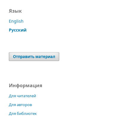
Язык
English
Русский
Отправить материал
Информация
Для читателей
Для авторов
Для библиотек