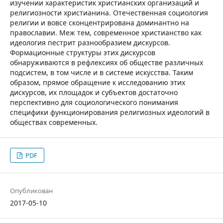
изучении характеристик христианских организаций и
религиозности христианина. Отечественная социология
религии и вовсе сконцентрирована доминантно на
православии. Меж тем, современное христианство как
идеология пестрит разнообразием дискурсов.
Формационные структуры этих дискурсов
обнаруживаются в рефлексиях об обществе различных
подсистем, в том числе и в системе искусства. Таким
образом, прямое обращение к исследованию этих
дискурсов, их площадок и субъектов достаточно
перспективно для социологического понимания
специфики функционирования религиозных идеологий в
обществах современных.
PDF
Опубликован
2017-05-10