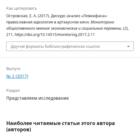
Как цитировать
Островская, Е. А. (2017). Дискурс-анализ «Левиафана»:
православная идеология в артхаусном кино.
Мониторинг
общественного мнения: экономические и социальные перемены
, (2),
211. https://doi.org/10.14515/monitoring.2017.2.11
Другие форматы библиографических ссылок
Выпуск
№ 2 (2017)
Раздел
Представляем исследование
Наиболее читаемые статьи этого автора
(авторов)