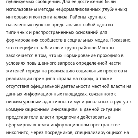
публикуемых сообщений. Для ее достижения были
использованы методы неформализованных (глубинных)
интервью и контент­анализа. Районы крупных
населенных пунктов представляют собой одно из
типичных и распространенных оснований для
формирования сообществ в социальных медиа. Показано,
что специфика пабликов и групп районов Москвы
заключается в том, что их формирование проходило в
условиях повышенного запроса определенной части
жителей города на реализацию социальных проектов и
реализации принципа «права на город», а также
отсутствия официальной деятельности местной власти на
данных информационных площадках, связанного с
низким уровням адаптивности муниципальных структур к
коммуникационным инновациям. В данной ситуации
представители власти предпочли действовать в
сформировавшемся информационном пространстве
инкогнито, через посредников, специализирующихся на