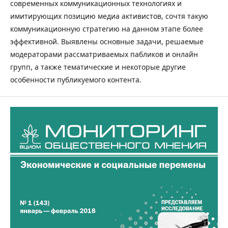
современных коммуникационных технологиях и
имитирующих позицию медиа активистов, сочтя такую
коммуникационную стратегию на данном этапе более
эффективной. Выявлены основные задачи, решаемые
модераторами рассматриваемых пабликов и онлайн
групп, а также тематические и некоторые другие
особенности публикуемого контента.