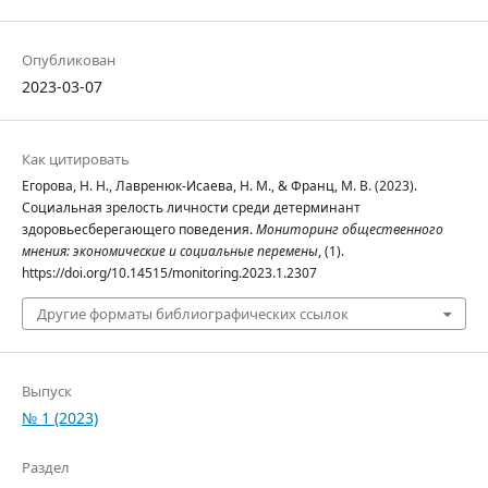
Опубликован
2023-03-07
Как цитировать
Егорова, Н. Н., Лавренюк-Исаева, Н. М., & Франц, М. В. (2023).
Социальная зрелость личности среди детерминант
здоровьесберегающего поведения.
Мониторинг общественного
мнения: экономические и социальные перемены
, (1).
https://doi.org/10.14515/monitoring.2023.1.2307
Другие форматы библиографических ссылок
Выпуск
№ 1 (2023)
Раздел