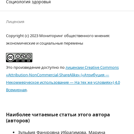
Социология здоровья
Лицензия
Copyright (c) 2023 Мониторинг общественного мнения:
экономические и социальные перемены
Это произведение доступно по
лицензии Creative Commons
«Attribution-NonCommercial-ShareAlike» («Атрибуция —
Некоммерческое использование — На тех же условиях») 4.0
Всемирная
.
Наиболее читаемые статьи этого автора
(авторов)
Зульфия Фануровна Ибрагимова, Марина