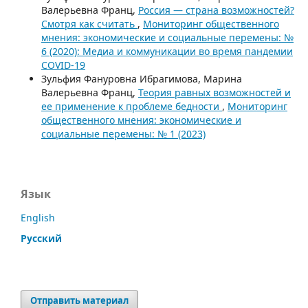
Валерьевна Франц,
Россия — страна возможностей?
Смотря как считать
,
Мониторинг общественного
мнения: экономические и социальные перемены: №
6 (2020): Медиа и коммуникации во время пандемии
COVID-19
Зульфия Фануровна Ибрагимова, Марина
Валерьевна Франц,
Теория равных возможностей и
ее применение к проблеме бедности
,
Мониторинг
общественного мнения: экономические и
социальные перемены: № 1 (2023)
Язык
English
Русский
Отправить материал