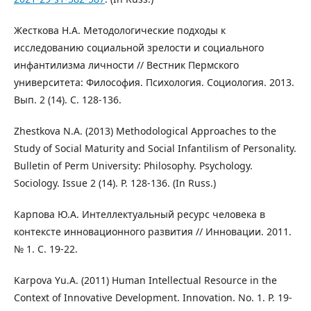
Жесткова Н.А. Методологические подходы к
исследованию социальной зрелости и социального
инфантилизма личности // Вестник Пермского
университета: Философия. Психология. Социология. 2013.
Вып. 2 (14). С. 128-136.
Zhestkova N.A. (2013) Methodological Approaches to the
Study of Social Maturity and Social Infantilism of Personality.
Bulletin of Perm University: Philosophy. Psychology.
Sociology. Issue 2 (14). Р. 128-136. (In Russ.)
Карпова Ю.А. Интеллектуальный ресурс человека в
контексте инновационного развития // Инновации. 2011.
№ 1. С. 19-22.
Karpova Yu.A. (2011) Human Intellectual Resource in the
Context of Innovative Development. Innovation. No. 1. Р. 19-