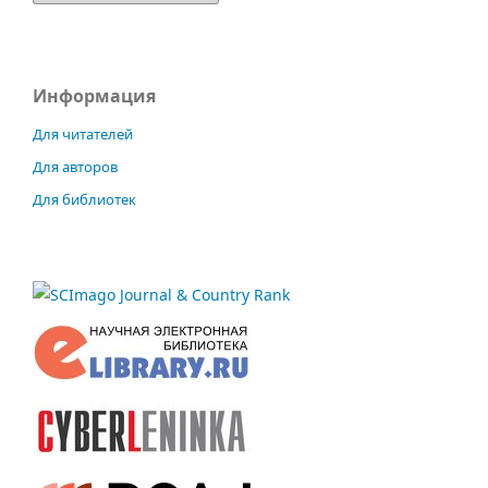
Информация
Для читателей
Для авторов
Для библиотек