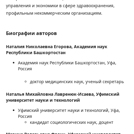
управления и экономики в сфере здравоохранения,
профильным некоммерческим организациям.
Биографии авторов
Наталия Николаевна Егорова,
Академия наук
Республики Башкортостан
Академия наук Республики Башкортостан, Уфа,
Россия
доктор медицинских наук, ученый секретарь
Наталья Михайловна Лавренюк-Исаева,
Уфимский
университет науки и технологий
Уфимский университет науки и технологий, Уфа,
Россия
кандидат социологических наук, доцент