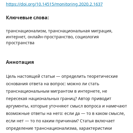
https://doi.org/10.14515/monitoring.2020.2.1637
Ключевые слова:
транснационализм, транснациональная миграция,
интернет, онлайн-пространство, социология
пространства
Аннотация
Цель настоящей статьи — определить теоретические
основания ответа на вопрос: можно ли стать
транснациональным мигрантом в интернете, не
пересекая национальных границ? Автор приводит
аргументы, которые уточняют смысл вопроса и намечают
возможные ответы на него: если да — то в каком смысле,
если нет — то по каким причинам? Статья включает
определение транснационализма, характеристики