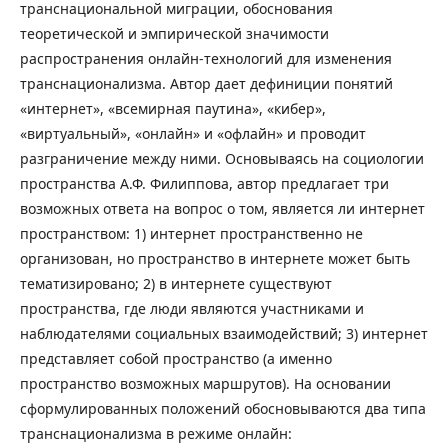
транснациональной миграции, обоснования
теоретической и эмпирической значимости
распространения онлайн-технологий для изменения
транснационализма. Автор дает дефиниции понятий
«интернет», «всемирная паутина», «кибер»,
«виртуальный», «онлайн» и «офлайн» и проводит
разграничение между ними. Основываясь на социологии
пространства А.Ф. Филиппова, автор предлагает три
возможных ответа на вопрос о том, является ли интернет
пространством: 1) интернет пространственно не
организован, но пространство в интернете может быть
тематизировано; 2) в интернете существуют
пространства, где люди являются участниками и
наблюдателями социальных взаимодействий; 3) интернет
представляет собой пространство (а именно
пространство возможных маршрутов). На основании
сформулированных положений обосновываются два типа
транснационализма в режиме онлайн: