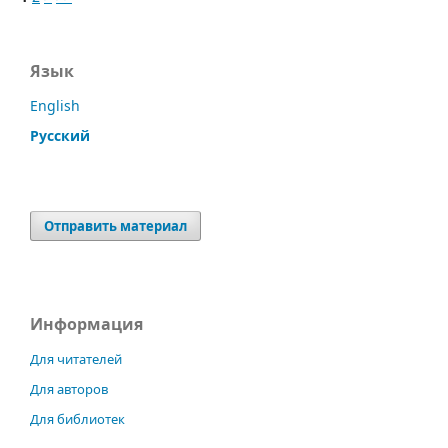
Язык
English
Русский
Отправить материал
Информация
Для читателей
Для авторов
Для библиотек