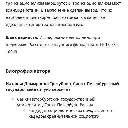
транснационализм маршрутов и транснационализм мест
взаимодействий. В заключение сделан вывод, что их
наиболее плодотворно рассматривать в качестве
идеальных типов транснационализма.
Благодарность.
Исследование выполнено при
поддержке Российского научного фонда, грант № 18-78-
10049.
Биография автора
Наталья Дамировна Трегубова,
Санкт-Петербургский
государственный университет
Санкт-Петербургский государственный
университет, Санкт-Петербург, Россия
кандидат социологических наук, ассистент
кафедры сравнительной социологи