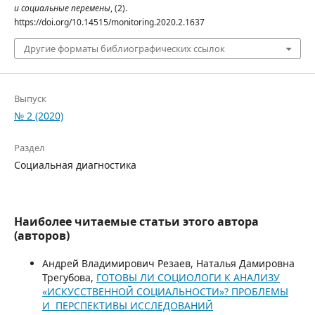
и социальные перемены
, (2).
https://doi.org/10.14515/monitoring.2020.2.1637
Другие форматы библиографических ссылок
Выпуск
№ 2 (2020)
Раздел
Социальная диагностика
Наиболее читаемые статьи этого автора
(авторов)
Андрей Владимирович Резаев, Наталья Дамировна
Трегубова,
ГОТОВЫ ЛИ СОЦИОЛОГИ К АНАЛИЗУ
«ИСКУССТВЕННОЙ СОЦИАЛЬНОСТИ»? ПРОБЛЕМЫ
И ПЕРСПЕКТИВЫ ИССЛЕДОВАНИЙ