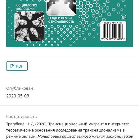
PDF
Опубликован
2020-05-03
Как цитировать
Трегубова, Н. Д. (2020). Транснациональный мигрант в интернете:
теоретические основания исследования транснационализма в
режиме онлайн.
Мониторинг общественного мнения: экономические