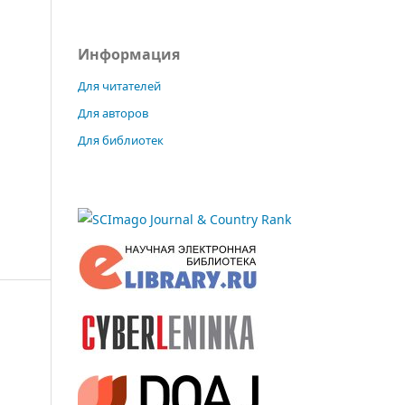
Информация
Для читателей
Для авторов
Для библиотек