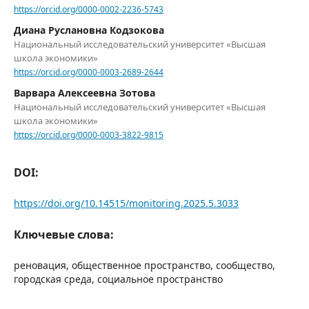
https://orcid.org/0000-0002-2236-5743
Диана Руслановна Кодзокова
Национальный исследовательский университет «Высшая
школа экономики»
https://orcid.org/0000-0003-2689-2644
Варвара Алексеевна Зотова
Национальный исследовательский университет «Высшая
школа экономики»
https://orcid.org/0000-0003-3822-9815
DOI:
https://doi.org/10.14515/monitoring.2025.5.3033
Ключевые слова:
реновация, общественное пространство, сообщество,
городская среда, социальное пространство