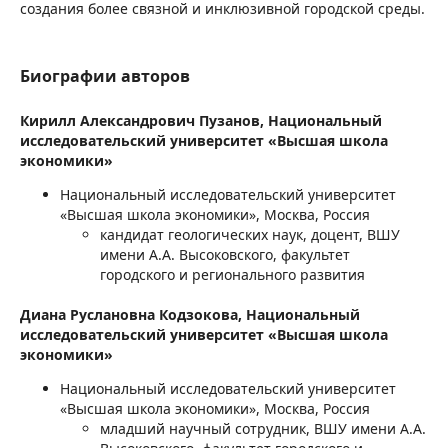
создания более связной и инклюзивной городской среды.
Биографии авторов
Кирилл Александрович Пузанов,
Национальный
исследовательский университет «Высшая школа
экономики»
Национальный исследовательский университет
«Высшая школа экономики», Москва, Россия
кандидат геологических наук, доцент, ВШУ
имени А.А. Высоковского, факультет
городского и регионального развития
Диана Руслановна Кодзокова,
Национальный
исследовательский университет «Высшая школа
экономики»
Национальный исследовательский университет
«Высшая школа экономики», Москва, Россия
младший научный сотрудник, ВШУ имени А.А.