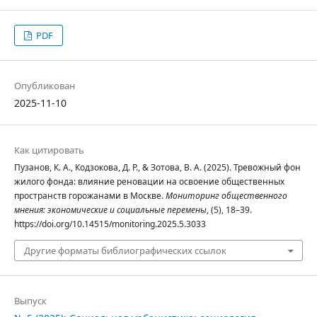
PDF
Опубликован
2025-11-10
Как цитировать
Пузанов, К. А., Кодзокова, Д. Р., & Зотова, В. А. (2025). Тревожный фон
жилого фонда: влияние реновации на освоение общественных
пространств горожанами в Москве.
Мониторинг общественного
мнения: экономические и социальные перемены
, (5), 18–39.
https://doi.org/10.14515/monitoring.2025.5.3033
Другие форматы библиографических ссылок
Выпуск