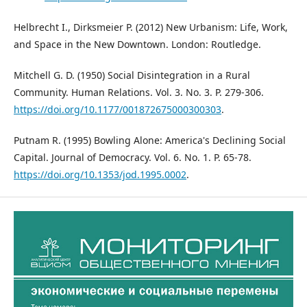
Helbrecht I., Dirksmeier P. (2012) New Urbanism: Life, Work,
and Space in the New Downtown. London: Routledge.
Mitchell G. D. (1950) Social Disintegration in a Rural
Community. Human Relations. Vol. 3. No. 3. P. 279-306.
https://doi.org/10.1177/001872675000300303
.
Putnam R. (1995) Bowling Alone: America's Declining Social
Capital. Journal of Democracy. Vol. 6. No. 1. P. 65-78.
https://doi.org/10.1353/jod.1995.0002
.