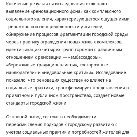
Ключевые результаты исследования включают:
выявление «реновационного фона» как комплексного
социального явления, характеризующегося ощущениями
тревожности и неопределенности у жителей;
обнаружение процессов фрагментации городской среды
через практику ограждения новых жилых комплексов;
идентификацию четырех групп горожан с различным
отношением к реновации — «амбассадоры»,
«бережливые традиционалисты», «осторожные
наблюдатели» и «недовольные критики». Исследование
показало, что реновация существенно влияет на
социальные практики, трансформирует представления о
приватном и публичном пространствах, создает новые
стандарты городской жизни.
Основной вывод состоит в необходимости
переосмысления подходов к городскому развитию с
учетом социальных практик и потребностей жителей для