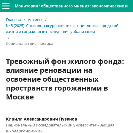
Мониторинг общественного мнения: экономические и социальные перемены
Главная
/
Архивы
/
№ 5 (2025): Социальная урбанистика: социология городской
жизни и социальные последствия урбанизации
/
Социальная диагностика
Тревожный фон жилого фонда:
влияние реновации на
освоение общественных
пространств горожанами в
Москве
Кирилл Александрович Пузанов
Национальный исследовательский университет «Высшая
школа экономики»