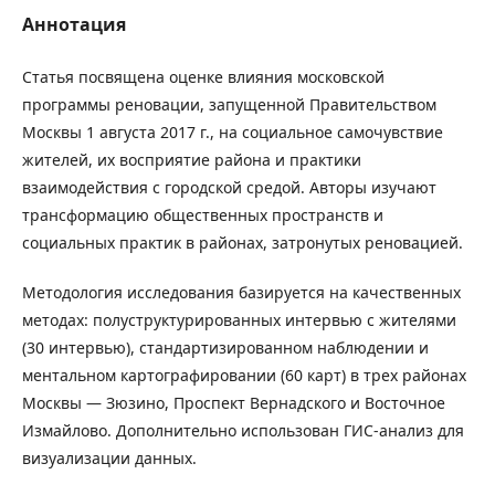
Аннотация
Статья посвящена оценке влияния московской
программы реновации, запущенной Правительством
Москвы 1 августа 2017 г., на социальное самочувствие
жителей, их восприятие района и практики
взаимодействия с городской средой. Авторы изучают
трансформацию общественных пространств и
социальных практик в районах, затронутых реновацией.
Методология исследования базируется на качественных
методах: полуструктурированных интервью с жителями
(30 интервью), стандартизированном наблюдении и
ментальном картографировании (60 карт) в трех районах
Москвы — Зюзино, Проспект Вернадского и Восточное
Измайлово. Дополнительно использован ГИС-анализ для
визуализации данных.