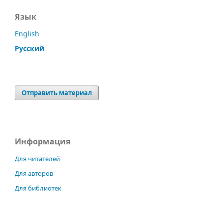
Язык
English
Русский
Отправить материал
Информация
Для читателей
Для авторов
Для библиотек