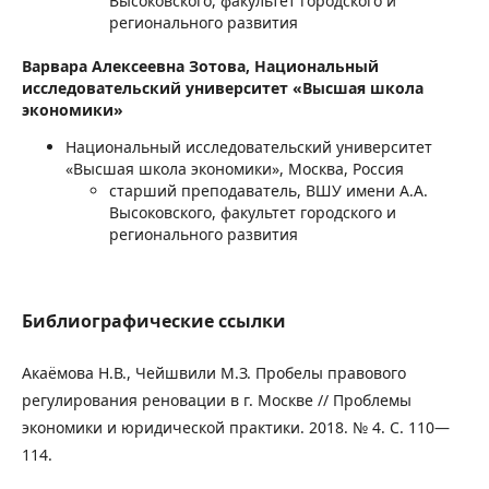
Высоковского, факультет городского и
регионального развития
Варвара Алексеевна Зотова,
Национальный
исследовательский университет «Высшая школа
экономики»
Национальный исследовательский университет
«Высшая школа экономики», Москва, Россия
старший преподаватель, ВШУ имени А.А.
Высоковского, факультет городского и
регионального развития
Библиографические ссылки
Акаёмова Н.В., Чейшвили М.З. Пробелы правового
регулирования реновации в г. Москве // Проблемы
экономики и юридической практики. 2018. № 4. С. 110—
114.