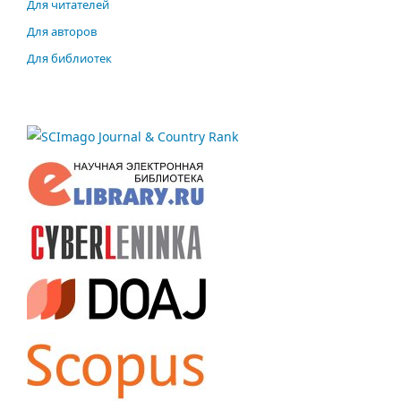
Для читателей
Для авторов
Для библиотек