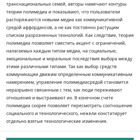
транснациональных семей, авторы намечают контуры
теории полимедиа и показывают, что пользователи
распоряжаются новыми медиа как коммуникативной
средой аффордансов, а не как постоянно растущим
списком разрозненных технологий. Как следствие, теория
полимедиа позволяет сместить акцент с ограничений,
налагаемых каждым типом медиа, на социальные,
эмоциональные и моральные последствия выбора между
этими различными типами. Так как выбор средств
коммуникации движим определенным коммуникативным
намерением, управление полимедиасредой становится
неразрывно связанным с тем, как люди переживают
отношения и выстраивают их. В конечном счете
полимедиа скорее позволяет пересмотреть соотношение
социального и технологического, нежели констатирует
отдельно взятые технологические изменения.