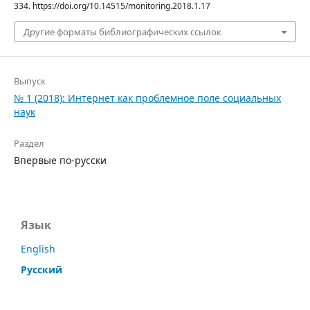
334. https://doi.org/10.14515/monitoring.2018.1.17
Другие форматы библиографических ссылок
Выпуск
№ 1 (2018): Интернет как проблемное поле социальных
наук
Раздел
Впервые по-русски
Язык
English
Русский