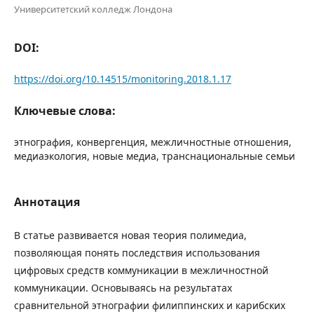
Университетский колледж Лондона
DOI:
https://doi.org/10.14515/monitoring.2018.1.17
Ключевые слова:
этнография, конвергенция, межличностные отношения,
медиаэкология, новые медиа, транснациональные семьи
Аннотация
В статье развивается новая теория полимедиа,
позволяющая понять последствия использования
цифровых средств коммуникации в межличностной
коммуникации. Основываясь на результатах
сравнительной этнографии филиппинских и карибских