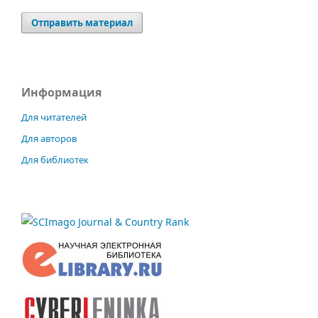
Отправить материал
Информация
Для читателей
Для авторов
Для библиотек