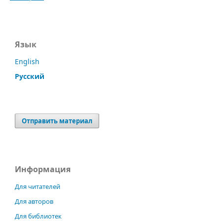
Язык
English
Русский
Отправить материал
Информация
Для читателей
Для авторов
Для библиотек