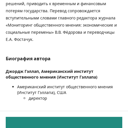
решений, приводить к временным и финансовым
потерям государства. Перевод сопровождается
вступительными словами главного редактора журнала
«Мониторинг общественного мнения: экономические и
социальные перемены» В.В. Фёдорова и переводчицы
Е.А. Фостачук.
Биография автора
Джордж Гэллап,
Американский институт
общественного мнения (Институт Гэллапа)
Американский институт общественного мнения
(Институт Гэллапа), США
директор