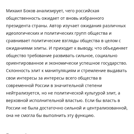
Михаил Боков анализирует, чего российская
общественность ожидает от вновь избранного
президента страны. Автор изучает ожидания различных
идеологических и политических групп общества и
сравнивает политические взгляды общества в целом с
ожиданиями элиты. И приходит к выводу, что объединяет
общество требование развивать сильное, социально
ориентированное и экономически успешное государство.
Склонность элит к манипуляциям и стремление выдавать
свои интересы за интересы всего общества в
современной России в значительной степени
нейтрализуется, но не политической культурой элит, а
верховной исполнительной властью. Если бы власть в
России не была достаточно сильной и централизованной,
она не смогла бы выполнить эту функцию.