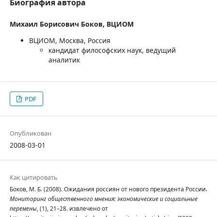
Биография автора
Михаил Борисович Боков,
ВЦИОМ
ВЦИОМ, Москва, Россия
кандидат философских наук, ведущий
аналитик
PDF
Опубликован
2008-03-01
Как цитировать
Боков, М. Б. (2008). Ожидания россиян от нового президента России.
Мониторинг общественного мнения: экономические и социальные
перемены
, (1), 21–28. извлечено от