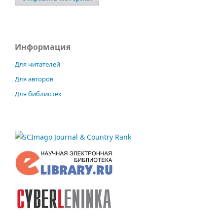
Информация
Для читателей
Для авторов
Для библиотек