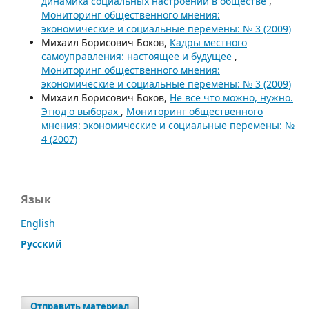
динамика социальных настроений в обществе
,
Мониторинг общественного мнения:
экономические и социальные перемены: № 3 (2009)
Михаил Борисович Боков,
Кадры местного
самоуправления: настоящее и будущее
,
Мониторинг общественного мнения:
экономические и социальные перемены: № 3 (2009)
Михаил Борисович Боков,
Не все что можно, нужно.
Этюд о выборах
,
Мониторинг общественного
мнения: экономические и социальные перемены: №
4 (2007)
Язык
English
Русский
Отправить материал