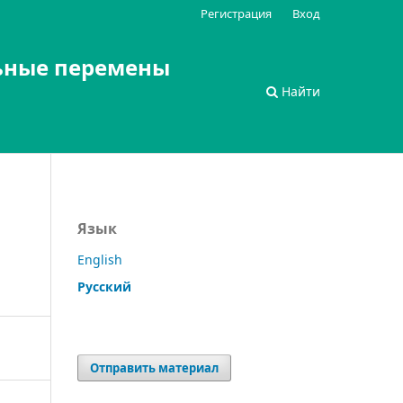
Регистрация
Вход
ьные перемены
Найти
Язык
English
Русский
Отправить материал