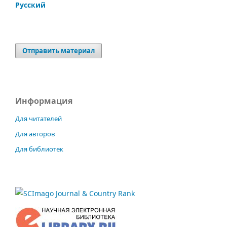
Русский
Отправить материал
Информация
Для читателей
Для авторов
Для библиотек