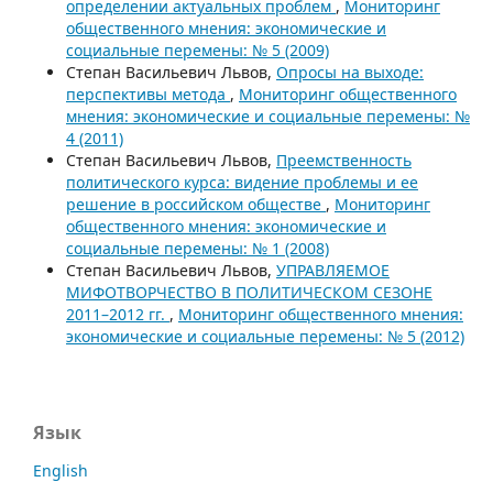
определении актуальных проблем
,
Мониторинг
общественного мнения: экономические и
социальные перемены: № 5 (2009)
Степан Васильевич Львов,
Опросы на выходе:
перспективы метода
,
Мониторинг общественного
мнения: экономические и социальные перемены: №
4 (2011)
Степан Васильевич Львов,
Преемственность
политического курса: видение проблемы и ее
решение в российском обществе
,
Мониторинг
общественного мнения: экономические и
социальные перемены: № 1 (2008)
Степан Васильевич Львов,
УПРАВЛЯЕМОЕ
МИФОТВОРЧЕСТВО В ПОЛИТИЧЕСКОМ СЕЗОНЕ
2011–2012 гг.
,
Мониторинг общественного мнения:
экономические и социальные перемены: № 5 (2012)
Язык
English