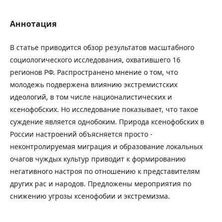
Аннотация
В статье приводится обзор результатов масштабного
социологического исследования, охватившего 16
регионов РФ. Распространено мнение о том, что
молодежь подвержена влиянию экстремистских
идеологий, в том числе националистических и
ксенофобских. Но исследование показывает, что такое
суждение является однобоким. Природа ксенофобских в
России настроений объясняется просто -
неконтролируемая миграция и образование локальных
очагов чуждых культур приводит к формированию
негативного настроя по отношению к представителям
других рас и народов. Предложены мероприятия по
снижению угрозы ксенофобии и экстремизма.