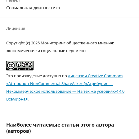
Раздел
Социальная диагностика
Лицензия
Copyright (c) 2025 Мониторинг общественного мнения:
экономические и социальные перемены
Это произведение доступно по
лицензии Creative Commons
«Attribution-NonCommercial-ShareAlike» («Атрибуция —
Некоммерческое использование — На тех же условиях») 4.0
Всемирная
.
Наиболее читаемые статьи этого автора
(авторов)