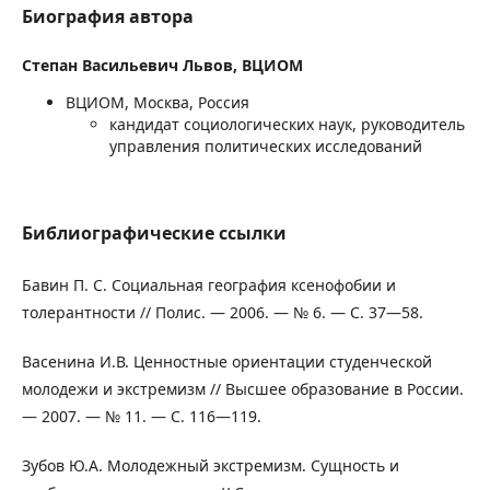
Биография автора
Степан Васильевич Львов,
ВЦИОМ
ВЦИОМ, Москва, Россия
кандидат социологических наук, руководитель
управления политических исследований
Библиографические ссылки
Бавин П. С. Социальная география ксенофобии и
толерантности // Полис. — 2006. — № 6. — С. 37—58.
Васенина И.В. Ценностные ориентации студенческой
молодежи и экстремизм // Высшее образование в России.
— 2007. — № 11. — С. 116—119.
Зубов Ю.А. Молодежный экстремизм. Сущность и