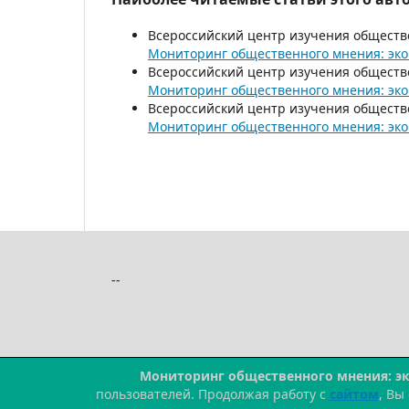
Всероссийский центр изучения обществ
Мониторинг общественного мнения: эко
Всероссийский центр изучения обществ
Мониторинг общественного мнения: эко
Всероссийский центр изучения обществ
Мониторинг общественного мнения: эко
--
Мониторинг общественного мнения: э
пользователей. Продолжая работу с
сайтом
, Вы