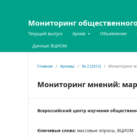
Мониторинг общественного
Текущий выпуск
Архив
Объявления
Данные ВЦИОМ
Главная
/
Архивы
/
№ 2 (2012)
/
Мониторинг м
Мониторинг мнений: мар
Всероссийский центр изучения обществен
Ключевые слова:
массовые опросы, ВЦИОМ