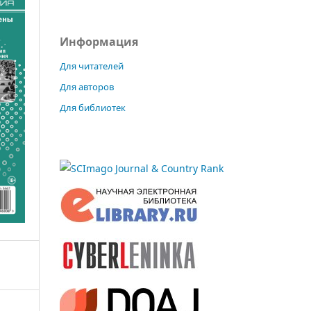
Информация
Для читателей
Для авторов
Для библиотек