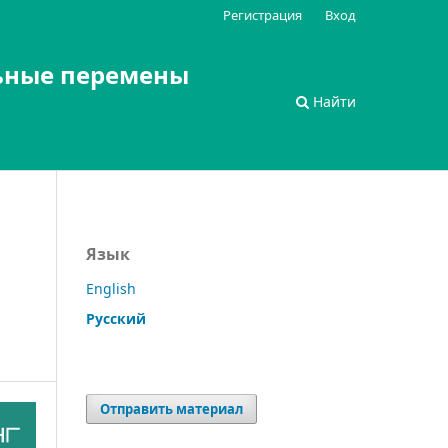
Регистрация
Вход
ьные перемены
Найти
Язык
English
Русский
Отправить материал