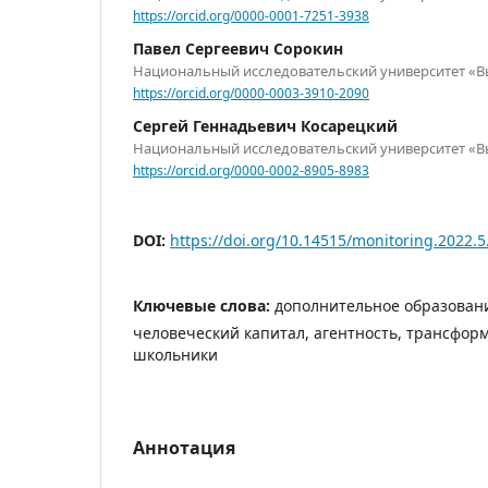
https://orcid.org/0000-0001-7251-3938
Павел Сергеевич Сорокин
Национальный исследовательский университет «
https://orcid.org/0000-0003-3910-2090
Сергей Геннадьевич Косарецкий
Национальный исследовательский университет «
https://orcid.org/0000-0002-8905-8983
DOI:
https://doi.org/10.14515/monitoring.2022.5
Ключевые слова:
дополнительное образовани
человеческий капитал, агентность, трансфор
школьники
Аннотация