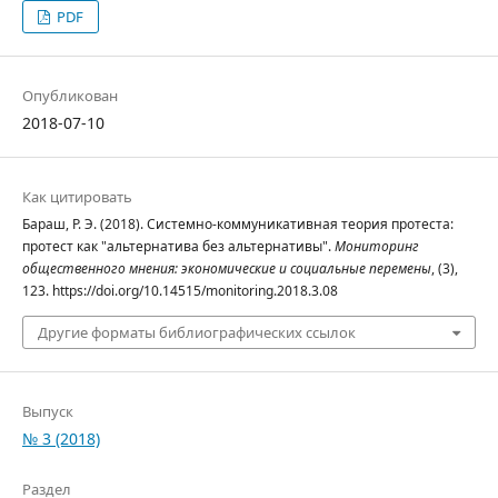
PDF
Опубликован
2018-07-10
Как цитировать
Бараш, Р. Э. (2018). Системно-коммуникативная теория протеста:
протест как "альтернатива без альтернативы".
Мониторинг
общественного мнения: экономические и социальные перемены
, (3),
123. https://doi.org/10.14515/monitoring.2018.3.08
Другие форматы библиографических ссылок
Выпуск
№ 3 (2018)
Раздел