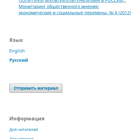
ПОЛИТИКИ МУЛЬТИКУЛЬТУРАЛИЗМА В РОССИИ
,
Мониторинг общественного мнения:
экономические и социальные перемены: № 6 (2012)
Язык
English
Русский
Отправить материал
Информация
Для читателей
Для авторов