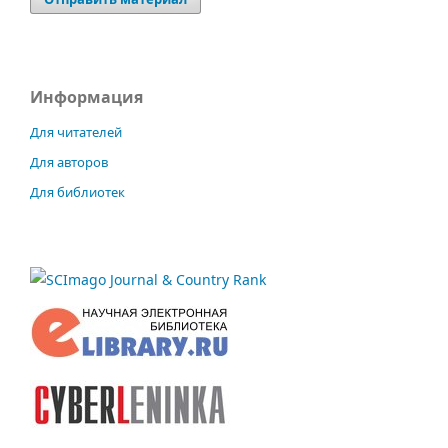
Информация
Для читателей
Для авторов
Для библиотек