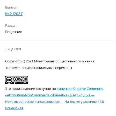
Выпуск
№ 2 (2021)
Раздел
Рецензии
Лицензия
Copyright (c) 2021 Мониторинг общественного мнения:
экономические и социальные перемены
Это произведение доступно по
лицензии Creative Commons
«Attribution-NonCommercial-ShareAlike» («Атрибуция —
Некоммерческое использование — На тех же условиях») 4.0
Всемирная
.