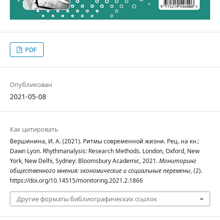
PDF
Опубликован
2021-05-08
Как цитировать
Вершинина, И. А. (2021). Ритмы современной жизни. Рец. на кн.:
Dawn Lyon. Rhythmanalysis: Research Methods. London, Oxford, New
York, New Delhi, Sydney: Bloomsbury Academic, 2021.
Мониторинг
общественного мнения: экономические и социальные перемены
, (2).
https://doi.org/10.14515/monitoring.2021.2.1866
Другие форматы библиографических ссылок