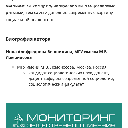
взаимосвязи между индивидуальными и социальными
ритмами, тем самым дополнив современную картину
социальной реальности.
Биография автора
Инна Альфредовна Вершинина,
МГУ имени М.В.
Ломоносова
МГУ имени М.В. Ломоносова, Москва, Россия
кандидат социологических наук, доцент,
доцент кафедры современной социологии,
социологический факультет