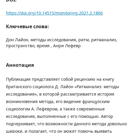
https://doi.org/10.14515/monitoring.2021.2.1866
Ключевые слова:
Дон Лайон, методы исследования, ритм, ритманализ,
пространство, время , Анри Лефевр
Аннотация
Публикация представляет собой рецензию на книгу
британского социолога Д. Лайон «Ритманализ: методы
исследования», в которой рассматривается история
возникновения метода, его видение французским
социологом А. Лефевром, а также современные
исследования, выполненные с его помощью. Автор
подчеркивает, что возможности данного метода довольно
широки, и полагает, что он может помочь выявить