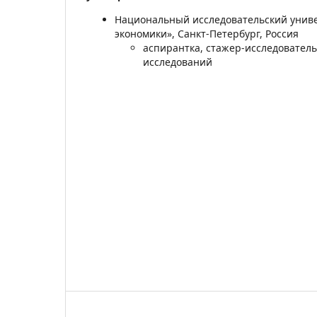
Национальный исследовательский унив
экономики», Санкт-Петербург, Россия
аспирантка, стажер-исследовател
исследований