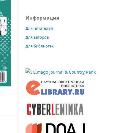
Информация
Для читателей
Для авторов
Для библиотек