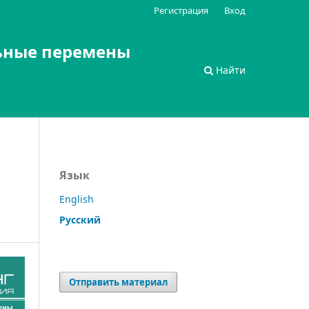
Регистрация
Вход
ьные перемены
Найти
Язык
English
Русский
Отправить материал