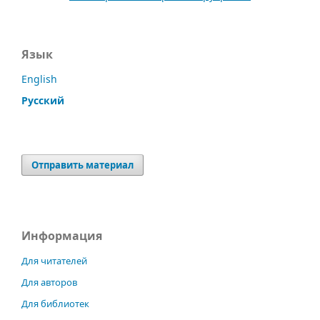
Язык
English
Русский
Отправить материал
Информация
Для читателей
Для авторов
Для библиотек