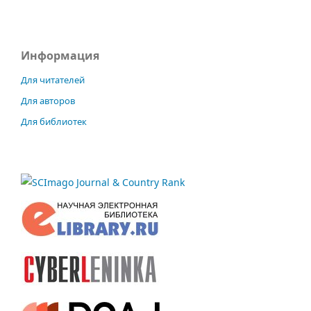
Информация
Для читателей
Для авторов
Для библиотек