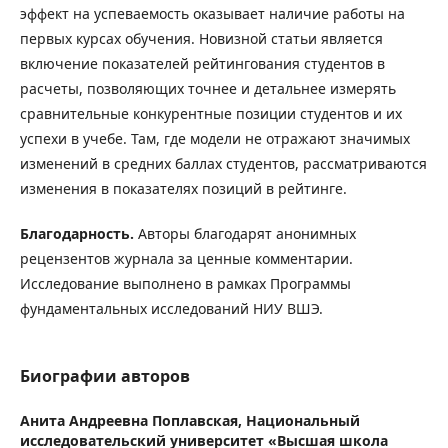
эффект на успеваемость оказывает наличие работы на
первых курсах обучения. Новизной статьи является
включение показателей рейтингования студентов в
расчеты, позволяющих точнее и детальнее измерять
сравнительные конкурентные позиции студентов и их
успехи в учебе. Там, где модели не отражают значимых
изменений в средних баллах студентов, рассматриваются
изменения в показателях позиций в рейтинге.
Благодарность.
Авторы благодарят анонимных
рецензентов журнала за ценные комментарии.
Исследование выполнено в рамках Программы
фундаментальных исследований НИУ ВШЭ.
Биографии авторов
Анита Андреевна Поплавская,
Национальный
исследовательский университет «Высшая школа