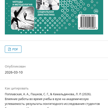
PDF
Опубликован
2026-03-10
Как цитировать
Поплавская, А. А., Пашков, С. Г., & Камальдинова, Л. Р. (2026).
Влияние работы во время учебы в вузе на академическую
успеваемость: результаты лонгитюдного исследования студентов