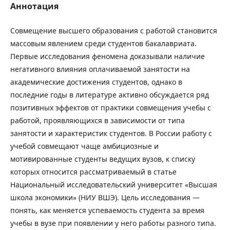
Аннотация
Совмещение высшего образования с работой становится
массовым явлением среди студентов бакалавриата.
Первые исследования феномена доказывали наличие
негативного влияния оплачиваемой занятости на
академические достижения студентов, однако в
последние годы в литературе активно обсуждается ряд
позитивных эффектов от практики совмещения учебы с
работой, проявляющихся в зависимости от типа
занятости и характеристик студентов. В России работу с
учебой совмещают чаще амбициозные и
мотивированные студенты ведущих вузов, к списку
которых относится рассматриваемый в статье
Национальный исследовательский университет «Высшая
школа экономики» (НИУ ВШЭ). Цель исследования —
понять, как меняется успеваемость студента за время
учебы в вузе при появлении у него работы разного типа.