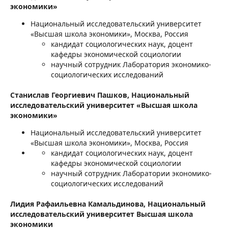
экономики»
Национальный исследовательский университет
«Высшая школа экономики», Москва, Россия
кандидат социологических наук, доцент
кафедры экономической социологии
научный сотрудник Лаборатория экономико-
социологических исследований
Станислав Георгиевич Пашков,
Национальный
исследовательский университет «Высшая школа
экономики»
Национальный исследовательский университет
«Высшая школа экономики», Москва, Россия
кандидат социологических наук, доцент
кафедры экономической социологии
научный сотрудник Лаборатории экономико-
социологических исследований
Лидия Рафаильевна Камальдинова,
Национальный
исследовательский университет Высшая школа
экономики