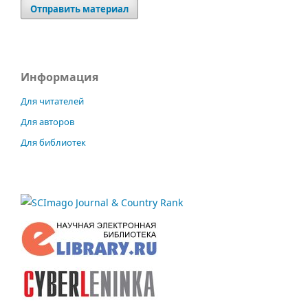
Отправить материал
Информация
Для читателей
Для авторов
Для библиотек