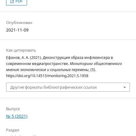
PDF
Опубликован
2021-11-09
Как цитировать
Ефанов, А. А. (2021). Деконструкция образа инфлюенсера в
современном медиапространстве.
Мониторинг общественного
мнения: экономические и социальные перемены
, (5).
https://doi.org/10.14515/monitoring.2021.5.1958
Другие форматы библиографических ссылок
Выпуск
№ 5 (2021)
Раздел