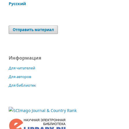
Русский
Отправить материал
Информация
Для читателей
Для авторов
Для библиотек