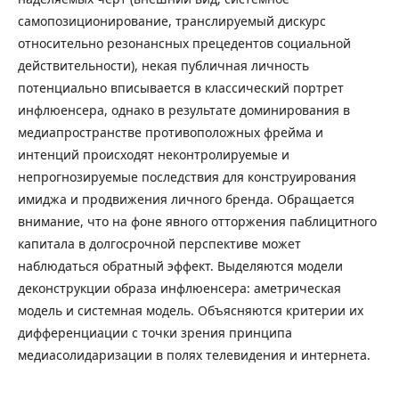
самопозиционирование, транслируемый дискурс
относительно резонансных прецедентов социальной
действительности), некая публичная личность
потенциально вписывается в классический портрет
инфлюенсера, однако в результате доминирования в
медиапространстве противоположных фрейма и
интенций происходят неконтролируемые и
непрогнозируемые последствия для конструирования
имиджа и продвижения личного бренда. Обращается
внимание, что на фоне явного отторжения паблицитного
капитала в долгосрочной перспективе может
наблюдаться обратный эффект. Выделяются модели
деконструкции образа инфлюенсера: аметрическая
модель и системная модель. Объясняются критерии их
дифференциации с точки зрения принципа
медиасолидаризации в полях телевидения и интернета.