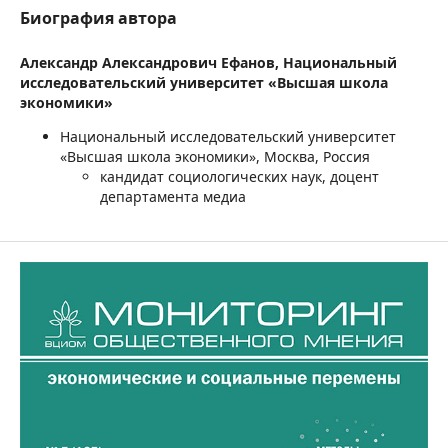
Биография автора
Александр Александрович Ефанов,
Национальный
исследовательский университет «Высшая школа
экономики»
Национальный исследовательский университет
«Высшая школа экономики», Москва, Россия
кандидат социологических наук, доцент
департамента медиа