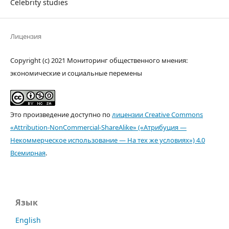
Celebrity studies
Лицензия
Copyright (c) 2021 Мониторинг общественного мнения:
экономические и социальные перемены
Это произведение доступно по
лицензии Creative Commons
«Attribution-NonCommercial-ShareAlike» («Атрибуция —
Некоммерческое использование — На тех же условиях») 4.0
Всемирная
.
Язык
English