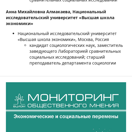
Анна Михайловна Алмакаева,
Национальный
исследовательский университет «Высшая школа
экономики»
Национальный исследовательский университет
«Высшая школа экономики», Москва, Россия
кандидат социологических наук, заместитель
заведующего Лабораторией сравнительных
социальных исследований; старший
преподаватель департамента социологии