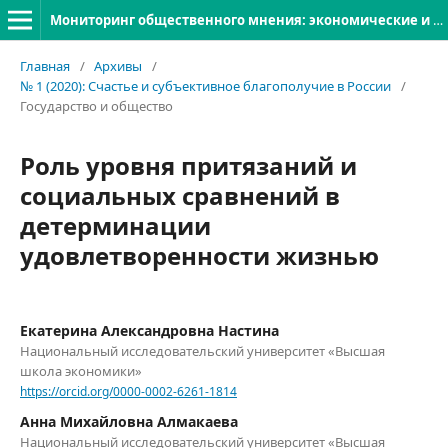
Мониторинг общественного мнения: экономические и социальные перемены
Главная
/
Архивы
/
№ 1 (2020): Счастье и субъективное благополучие в России
/
Государство и общество
Роль уровня притязаний и
социальных сравнений в
детерминации
удовлетворенности жизнью
Екатерина Александровна Настина
Национальный исследовательский университет «Высшая
школа экономики»
https://orcid.org/0000-0002-6261-1814
Анна Михайловна Алмакаева
Национальный исследовательский университет «Высшая