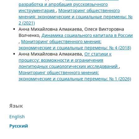
разработка и апробация русскоязычного
инструментария
,
Мониторинг общественного
мнения: экономические и социальные перемены: №
2 (2021)
Анна Михайловна Алмакаева, Олеся Викторовна
Волченко,
Динамика социального капитала в России
,
Мониторинг общественного мнения:
экономические и социальные перемены: № 4 (2018)
Анна Михайловна Алмакаева,
От статики к
процессу: возможности и ограничения
лонгитюдных социологических исследований
,
Мониторинг общественного мнения:
экономические и социальные перемены: № 1 (2026)
Язык
English
Русский