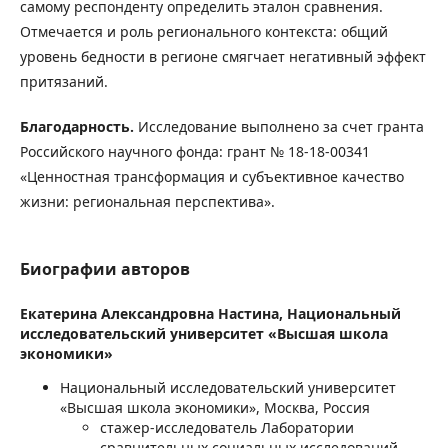
самому респонденту определить эталон сравнения.
Отмечается и роль регионального контекста: общий
уровень бедности в регионе смягчает негативный эффект
притязаний.
Благодарность.
Исследование выполнено за счет гранта
Российского научного фонда: грант № 18-18-00341
«Ценностная трансформация и субъективное качество
жизни: региональная перспектива».
Биографии авторов
Екатерина Александровна Настина,
Национальный
исследовательский университет «Высшая школа
экономики»
Национальный исследовательский университет
«Высшая школа экономики», Москва, Россия
стажер-исследователь Лаборатории
сравнительных социальных исследований