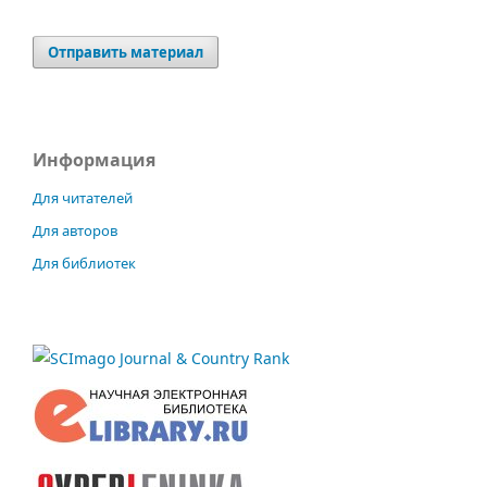
Отправить материал
Информация
Для читателей
Для авторов
Для библиотек