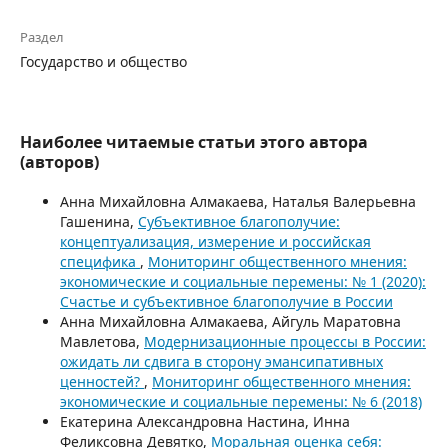
Раздел
Государство и общество
Наиболее читаемые статьи этого автора
(авторов)
Анна Михайловна Алмакаева, Наталья Валерьевна
Гашенина,
Субъективное благополучие:
концептуализация, измерение и российская
специфика
,
Мониторинг общественного мнения:
экономические и социальные перемены: № 1 (2020):
Счастье и субъективное благополучие в России
Анна Михайловна Алмакаева, Айгуль Маратовна
Мавлетова,
Модернизационные процессы в России:
ожидать ли сдвига в сторону эмансипативных
ценностей?
,
Мониторинг общественного мнения:
экономические и социальные перемены: № 6 (2018)
Екатерина Александровна Настина, Инна
Феликсовна Девятко,
Моральная оценка себя: