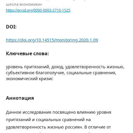
школа экономики»
https://orcid.org/0000-0003-2710-1525
DOI:
https://doi.org/10.14515/monitoring.2020.1.09
Ключевые слова:
уровень притязаний, доход, удовлетворенность жизнью,
субъективное благополучие, социальные сравнения,
экономический кризис
Аннотация
Данное исследование посвящено влиянию уровня
притязаний и социальных сравнений на
удовлетворенность жизнью россиян. В отличие от