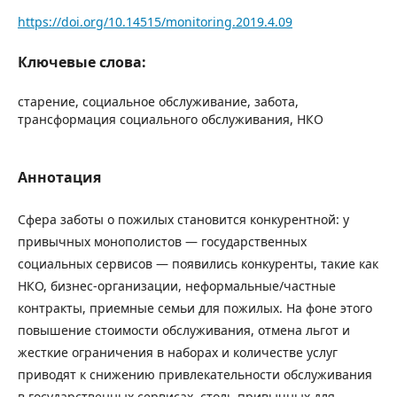
https://doi.org/10.14515/monitoring.2019.4.09
Ключевые слова:
старение, социальное обслуживание, забота,
трансформация социального обслуживания, НКО
Аннотация
Сфера заботы о пожилых становится конкурентной: у
привычных монополистов — государственных
социальных сервисов — появились конкуренты, такие как
НКО, бизнес-организации, неформальные/частные
контракты, приемные семьи для пожилых. На фоне этого
повышение стоимости обслуживания, отмена льгот и
жесткие ограничения в наборах и количестве услуг
приводят к снижению привлекательности обслуживания
в государственных сервисах, столь привычных для