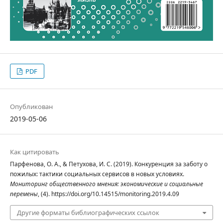
PDF
Опубликован
2019-05-06
Как цитировать
Парфенова, О. А., & Петухова, И. С. (2019). Конкуренция за заботу о
пожилых: тактики социальных сервисов в новых условиях.
Мониторинг общественного мнения: экономические и социальные
перемены
, (4). https://doi.org/10.14515/monitoring.2019.4.09
Другие форматы библиографических ссылок