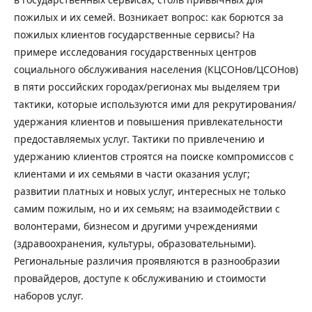
пожилых и их семей. Возникает вопрос: как борются за
пожилых клиентов государственные сервисы? На
примере исследования государственных центров
социального обслуживания населения (КЦСОНов/ЦСОНов)
в пяти российских городах/регионах мы выделяем три
тактики, которые используются ими для рекрутирования/
удержания клиентов и повышения привлекательности
предоставляемых услуг. Тактики по привлечению и
удержанию клиентов строятся на поиске компромиссов с
клиентами и их семьями в части оказания услуг;
развитии платных и новых услуг, интересных не только
самим пожилым, но и их семьям; на взаимодействии с
волонтерами, бизнесом и другими учреждениями
(здравоохранения, культуры, образовательными).
Региональные различия проявляются в разнообразии
провайдеров, доступе к обслуживанию и стоимости
наборов услуг.