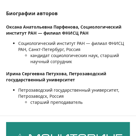
Биографии авторов
Оксана Анатольевна Парфенова,
Социологический
институт РАН — филиал ФНИСЦ РАН
Социологический институт РАН — филиал ФНИСЦ
РАН, Санкт-Петербург, Россия
кандидат социологических наук, старший
научный сотрудник
Ирина Сергеевна Петухова,
Петрозаводский
государственный университет
Петрозаводский государственный университет,
Петрозаводск, Россия
старший преподаватель