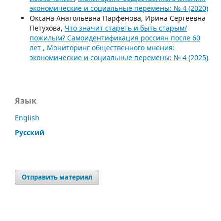
экономические и социальные перемены: № 4 (2020)
Оксана Анатольевна Парфенова, Ирина Сергеевна
Петухова,
Что значит стареть и быть старым/
пожилым? Самоидентификация россиян после 60
лет
,
Мониторинг общественного мнения:
экономические и социальные перемены: № 4 (2025)
Язык
English
Русский
Отправить материал