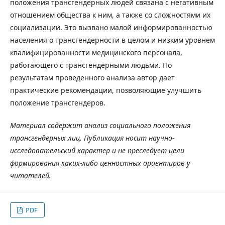
положения трансгендерных людей связана с негативным
отношением общества к ним, а также со сложностями их
социализации. Это вызвано малой информированностью
населения о трансгендерности в целом и низким уровнем
квалифицированности медицинского персонала,
работающего с трансгендерными людьми. По
результатам проведенного анализа автор дает
практические рекомендации, позволяющие улучшить
положение трансгендеров.
Материал содержит анализ социального положения
трансгендерных лиц. Публикация носит научно-
исследовательский характер и не преследует цели
формирования каких-либо ценностных ориентиров у
читателей.
PDF