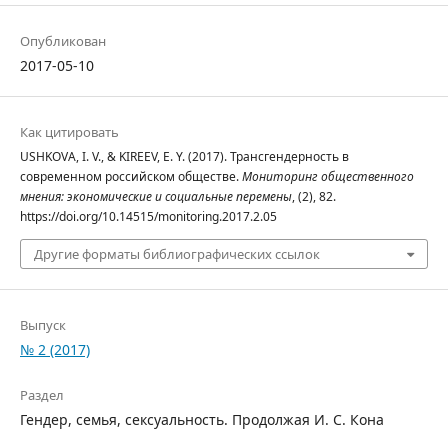
Опубликован
2017-05-10
Как цитировать
USHKOVA, I. V., & KIREEV, E. Y. (2017). Трансгендерность в
современном российском обществе.
Мониторинг общественного
мнения: экономические и социальные перемены
, (2), 82.
https://doi.org/10.14515/monitoring.2017.2.05
Другие форматы библиографических ссылок
Выпуск
№ 2 (2017)
Раздел
Гендер, семья, сексуальность. Продолжая И. С. Кона