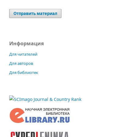
Отправить материал
Информация
Для читателей
Для авторов
Для библиотек