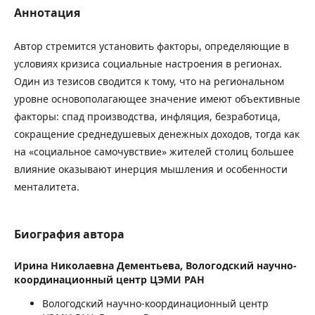
Аннотация
Автор стремится установить факторы, определяющие в
условиях кризиса социальные настроения в регионах.
Один из тезисов сводится к тому, что на региональном
уровне основополагающее значение имеют объективные
факторы: спад производства, инфляция, безработица,
сокращение среднедушевых денежных доходов, тогда как
на «социальное самочувствие» жителей столиц большее
влияние оказывают инерция мышления и особенности
менталитета.
Биография автора
Ирина Николаевна Дементьева,
Вологодский научно-
координационный центр ЦЭМИ РАН
Вологодский научно-координационный центр