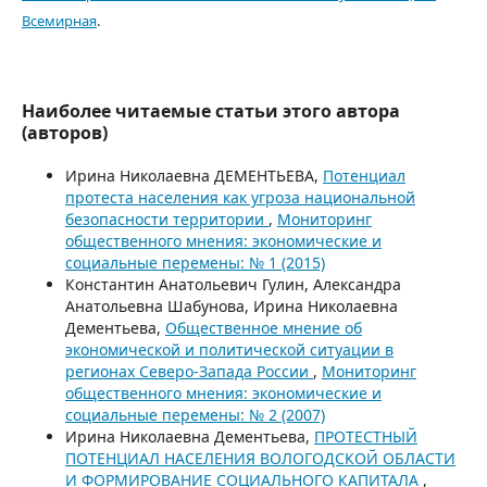
Всемирная
.
Наиболее читаемые статьи этого автора
(авторов)
Ирина Николаевна ДЕМЕНТЬЕВА,
Потенциал
протеста населения как угроза национальной
безопасности территории
,
Мониторинг
общественного мнения: экономические и
социальные перемены: № 1 (2015)
Константин Анатольевич Гулин, Александра
Анатольевна Шабунова, Ирина Николаевна
Дементьева,
Общественное мнение об
экономической и политической ситуации в
регионах Северо-Запада России
,
Мониторинг
общественного мнения: экономические и
социальные перемены: № 2 (2007)
Ирина Николаевна Дементьева,
ПРОТЕСТНЫЙ
ПОТЕНЦИАЛ НАСЕЛЕНИЯ ВОЛОГОДСКОЙ ОБЛАСТИ
И ФОРМИРОВАНИЕ СОЦИАЛЬНОГО КАПИТАЛА
,