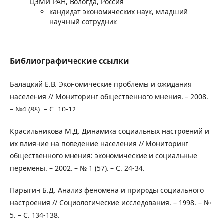
ЦЭМИ РАН, Вологда, Россия
кандидат экономических наук, младший
научный сотрудник
Библиографические ссылки
Балацкий Е.В. Экономические проблемы и ожидания
населения // Мониторинг общественного мнения. – 2008.
– №4 (88). – С. 10-12.
Красильникова М.Д. Динамика социальных настроений и
их влияние на поведение населения // Мониторинг
общественного мнения: экономические и социальные
перемены. – 2002. – № 1 (57). – С. 24-34.
Парыгин Б.Д. Анализ феномена и природы социального
настроения // Социологические исследования. – 1998. – №
5. – С. 134-138.