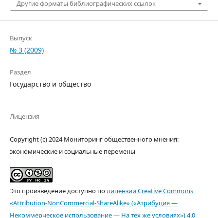
Другие форматы библиографических ссылок
Выпуск
№ 3 (2009)
Раздел
Государство и общество
Лицензия
Copyright (c) 2024 Мониторинг общественного мнения:
экономические и социальные перемены
Это произведение доступно по
лицензии Creative Commons
«Attribution-NonCommercial-ShareAlike» («Атрибуция —
Некоммерческое использование — На тех же условиях») 4.0