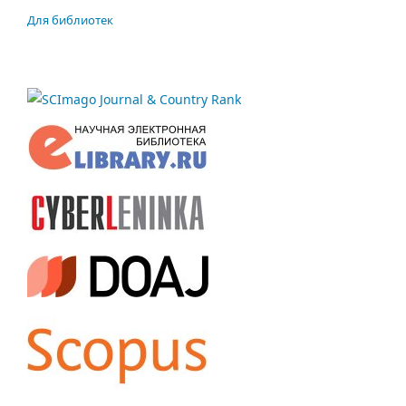
Для библиотек