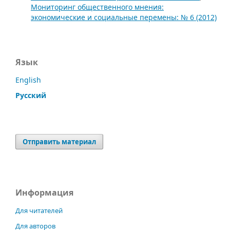
Мониторинг общественного мнения:
экономические и социальные перемены: № 6 (2012)
Язык
English
Русский
Отправить материал
Информация
Для читателей
Для авторов