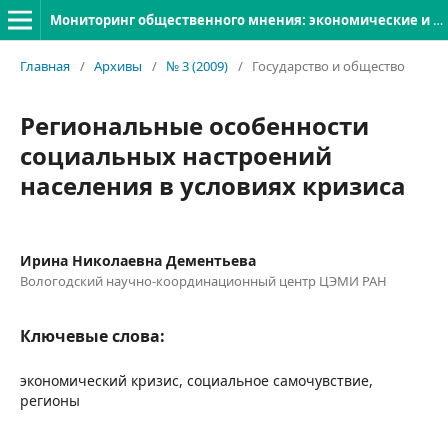
Мониторинг общественного мнения: экономические и социальные перемены
Главная
/
Архивы
/
№ 3 (2009)
/
Государство и общество
Региональные особенности
социальных настроений
населения в условиях кризиса
Ирина Николаевна Дементьева
Вологодский научно-координационный центр ЦЭМИ РАН
Ключевые слова:
экономический кризис, социальное самочувствие,
регионы