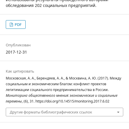
обследования 202 социальных предприятий.
PDF
Опубликован
2017-12-31
Как цитировать
Московская, А. А., Берендяев, А. А., & Москвина, А. Ю. (2017). Между
социальным и экономическим благом: конфликт проектов
легитимации социального предпринимательства в России.
Мониторинг общественного мнения: экономические и социальные
перемены
, (6), 31. https://doi.org/10.14515/monitoring.2017.6.02
Другие форматы библиографических ссылок