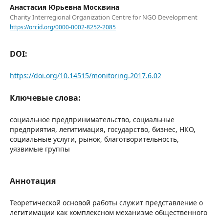
Анастасия Юрьевна Москвина
Charity Interregional Organization Centre for NGO Development
https://orcid.org/0000-0002-8252-2085
DOI:
https://doi.org/10.14515/monitoring.2017.6.02
Ключевые слова:
социальное предпринимательство, социальные
предприятия, легитимация, государство, бизнес, НКО,
социальные услуги, рынок, благотворительность,
уязвимые группы
Аннотация
Теоретической основой работы служит представление о
легитимации как комплексном механизме общественного