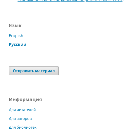
Язык
English
Русский
Отправить материал
Информация
Для читателей
Для авторов
Для библиотек