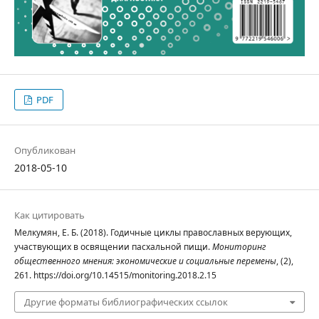
PDF
Опубликован
2018-05-10
Как цитировать
Мелкумян, Е. Б. (2018). Годичные циклы православных верующих,
участвующих в освящении пасхальной пищи.
Мониторинг
общественного мнения: экономические и социальные перемены
, (2),
261. https://doi.org/10.14515/monitoring.2018.2.15
Другие форматы библиографических ссылок