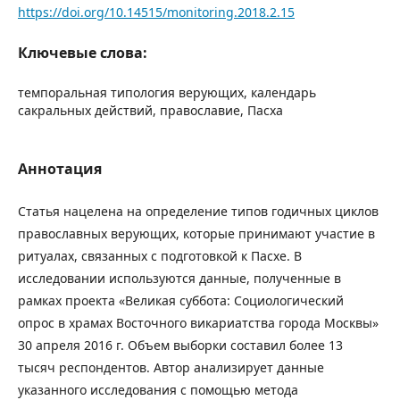
https://doi.org/10.14515/monitoring.2018.2.15
Ключевые слова:
темпоральная типология верующих, календарь
сакральных действий, православие, Пасха
Аннотация
Статья нацелена на определение типов годичных циклов
православных верующих, которые принимают участие в
ритуалах, связанных с подготовкой к Пасхе. В
исследовании используются данные, полученные в
рамках проекта «Великая суббота: Социологический
опрос в храмах Восточного викариатства города Москвы»
30 апреля 2016 г. Объем выборки составил более 13
тысяч респондентов. Автор анализирует данные
указанного исследования с помощью метода