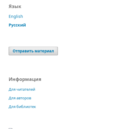
Язык
English
Русский
Отправить материал
Информация
Для читателей
Для авторов
Для библиотек