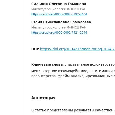
Сильвия Олеговна Гоманова
Институт социологии ФНИСЦ РАН
https://orcid.org/0000-0002-0192-8404
Юлия Вячеславовна Ермолаева
Институт социологии ФНИСЦ РАН
https://orcid.org/0000-0002-7421-2044
DOI:
https://doi.org/10.14515/monitoring.2024.2
Ключевые слова:
спасательное волонтерство
межсекторное взаимодействие, легитимация 
волонтерства, фрейм-анализ, чрезвычайные 
Аннотация
В статье представлены результаты качествен