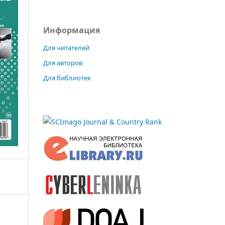
Информация
Для читателей
Для авторов
Для библиотек