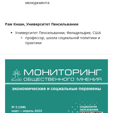
менеджмента
Рам Кнаан,
Университет Пенсильвании
Университет Пенсильвании, Филадельфия, США
профессор, школа социальной политики и
практики