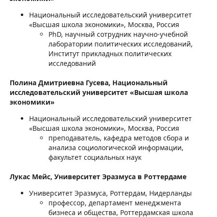
Национальный исследовательский университет
«Высшая школа экономики», Москва, Россия
PhD, научный сотрудник научно-учебной
лаборатории политических исследований,
Институт прикладных политических
исследований
Полина Дмитриевна Гусева,
Национальный
исследовательский университет «Высшая школа
экономики»
Национальный исследовательский университет
«Высшая школа экономики», Москва, Россия
преподаватель, кафедра методов сбора и
анализа социологической информации,
факультет социальных наук
Лукас Мейс,
Университет Эразмуса в Роттердаме
Университет Эразмуса, Роттердам, Нидерланды
профессор, департамент менеджмента
бизнеса и общества, Роттердамская школа