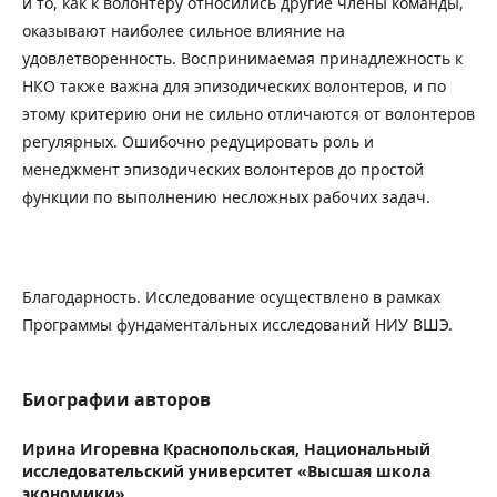
и то, как к волонтеру относились другие члены команды,
оказывают наиболее сильное влияние на
удовлетворенность. Воспринимаемая принадлежность к
НКО также важна для эпизодических волонтеров, и по
этому критерию они не сильно отличаются от волонтеров
регулярных. Ошибочно редуцировать роль и
менеджмент эпизодических волонтеров до простой
функции по выполнению несложных рабочих задач.
Благодарность. Исследование осуществлено в рамках
Программы фундаментальных исследований НИУ ВШЭ.
Биографии авторов
Ирина Игоревна Краснопольская,
Национальный
исследовательский университет «Высшая школа
экономики»