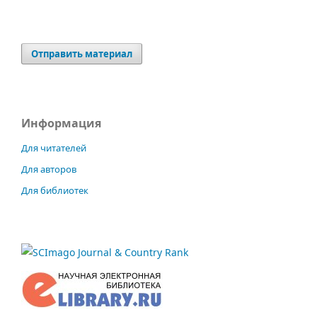
Отправить материал
Информация
Для читателей
Для авторов
Для библиотек