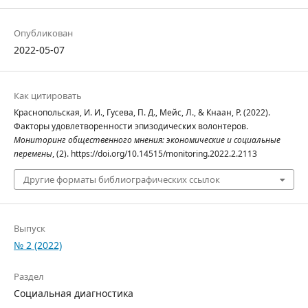
Опубликован
2022-05-07
Как цитировать
Краснопольская, И. И., Гусева, П. Д., Мейс, Л., & Кнаан, Р. (2022).
Факторы удовлетворенности эпизодических волонтеров.
Мониторинг общественного мнения: экономические и социальные
перемены
, (2). https://doi.org/10.14515/monitoring.2022.2.2113
Другие форматы библиографических ссылок
Выпуск
№ 2 (2022)
Раздел
Социальная диагностика