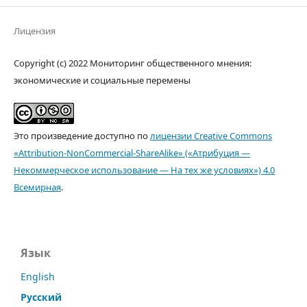
Лицензия
Copyright (c) 2022 Мониторинг общественного мнения:
экономические и социальные перемены
Это произведение доступно по
лицензии Creative Commons
«Attribution-NonCommercial-ShareAlike» («Атрибуция —
Некоммерческое использование — На тех же условиях») 4.0
Всемирная
.
Язык
English
Русский